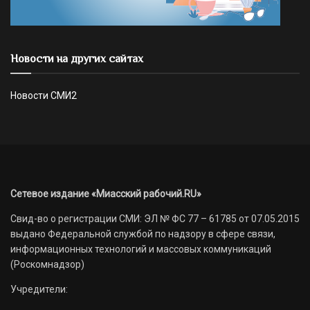
Новости на других сайтах
Новости СМИ2
Сетевое издание «Миасский рабочий.RU»
Свид-во о регистрации СМИ: ЭЛ № ФС 77 – 61785 от 07.05.2015
выдано Федеральной службой по надзору в сфере связи,
информационных технологий и массовых коммуникаций
(Роскомнадзор)
Учредители: