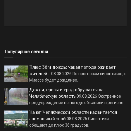
Популярное сегодня
Плюс 36 и дождь: какая погода ожидает
жителей…
08.08.2026
По прогнозам синоптиков, в
Миассе будет дождливо.
Дожди, грозы и град обрушатся на
Челябинскую область
09.08.2026
Экстренное
предупреждение по погоде объявили в регионе.
На юг Челябинской области надвигается
аномальный зной
08.08.2026
Синоптики
обещают до плюс 36 градусов.