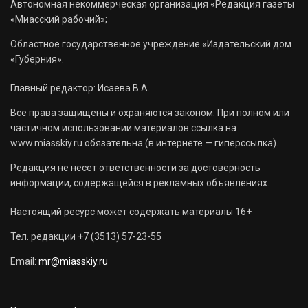
Автономная некоммерческая организация «Редакция газеты
«Миасский рабочий»;
Областное государственное учреждение «Издательский дом
«Губерния».
Главный редактор: Исаева В.А.
Все права защищены и охраняются законом. При полном или
частичном использовании материалов ссылка на
www.miasskiy.ru обязательна (в интернете — гиперссылка).
Редакция не несет ответственности за достоверность
информации, содержащейся в рекламных объявлениях.
Настоящий ресурс может содержать материалы 16+
Тел. редакции +7 (3513) 57-23-55
Email:
mr@miasskiy.ru