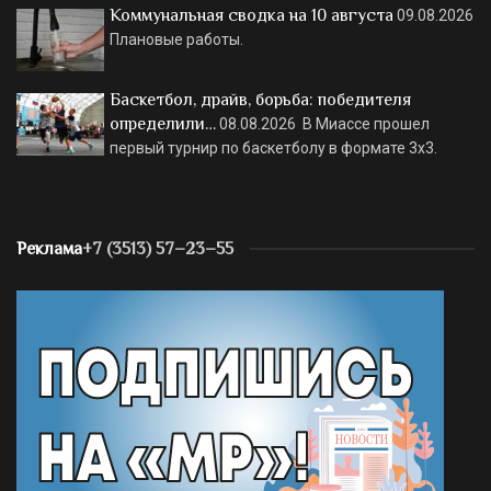
Коммунальная сводка на 10 августа
09.08.2026
Плановые работы.
Баскетбол, драйв, борьба: победителя
определили…
08.08.2026
В Миассе прошел
первый турнир по баскетболу в формате 3х3.
Реклама
+7 (3513) 57–23–55