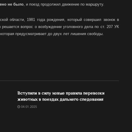
ено не было
, и поезд продолжил движение по маршруту.
ской области, 1981 года рождения, который совершил звонок в
 решается вопрос о возбуждении уголовного дела по ст. 207 УК
 которая предусматривает до двух лет лишения свободы.
Вступили в силу новые правила перевозки
животных в поездах дальнего следования
04.01.2025