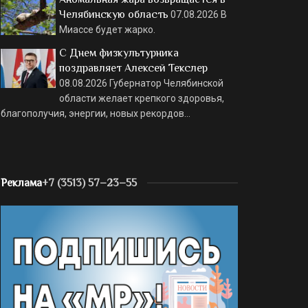
Челябинскую область
07.08.2026
В
Миассе будет жарко.
С Днем физкультурника
поздравляет Алексей Текслер
08.08.2026
Губернатор Челябинской
области желает крепкого здоровья,
благополучия, энергии, новых рекордов…
Реклама
+7 (3513) 57–23–55