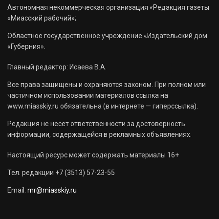
Автономная некоммерческая организация «Редакция газеты
«Миасский рабочий»;
Областное государственное учреждение «Издательский дом
«Губерния».
Главный редактор: Исаева В.А.
Все права защищены и охраняются законом. При полном или
частичном использовании материалов ссылка на
www.miasskiy.ru обязательна (в интернете — гиперссылка).
Редакция не несет ответственности за достоверность
информации, содержащейся в рекламных объявлениях.
Настоящий ресурс может содержать материалы 16+
Тел. редакции +7 (3513) 57-23-55
Email:
mr@miasskiy.ru