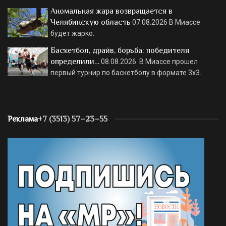
Аномальная жара возвращается в
Челябинскую область
07.08.2026
В Миассе
будет жарко.
Баскетбол, драйв, борьба: победителя
определили…
08.08.2026
В Миассе прошел
первый турнир по баскетболу в формате 3х3.
Реклама
+7 (3513) 57–23–55