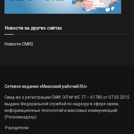
Новости на других сайтах
Новости СМИ2
Сетевое издание «Миасский рабочий.RU»
Свид-во о регистрации СМИ: ЭЛ № ФС 77 – 61785 от 07.05.2015
выдано Федеральной службой по надзору в сфере связи,
информационных технологий и массовых коммуникаций
(Роскомнадзор)
Учредители: