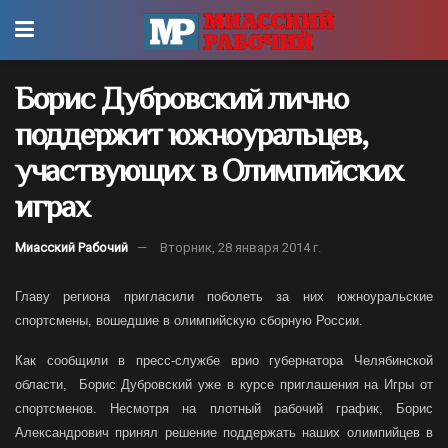
Борис Дубровский лично
поддержит южноуральцев,
участвующих в Олимпийских
играх
Миасский Рабочий
Вторник, 28 января 2014 г.
Главу региона пригласили поболеть за них южноуральские
спортсмены, вошедшие в олимпийскую сборную России.
Как сообщили в пресс-службе врио губернатора Челябинской
области, Борис Дубровский уже в курсе приглашения на Игры от
спортсменов. Несмотря на плотный рабочий график, Борис
Александрович принял решение поддержать наших олимпийцев в