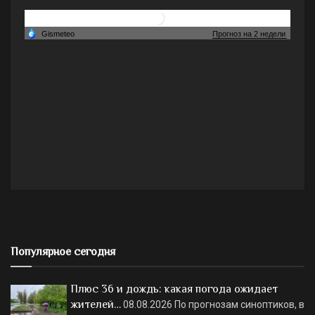
Популярное сегодня
Плюс 36 и дождь: какая погода ожидает
жителей…
08.08.2026
По прогнозам синоптиков, в