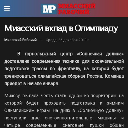
Миасский вклад в Олимпиаду
Миасский Рабочий
Среда, 25 декабря 2013 г.
В горнолыжный центр «Солнечная долина»
доставлена современная техника для окончательной
подготовки трассы по фристайлу, на которой будет
тренироваться олимпийская сборная России. Команда
приедет в начале января.
Миассу выпала честь стать одной из территорий, на
которой будет проходить подготовка к зимним
Олимпийским играм. На днях в «Солнечную долину»
поступили две снегоуплотнительные машины и
четыре современные снеговые пушки общей