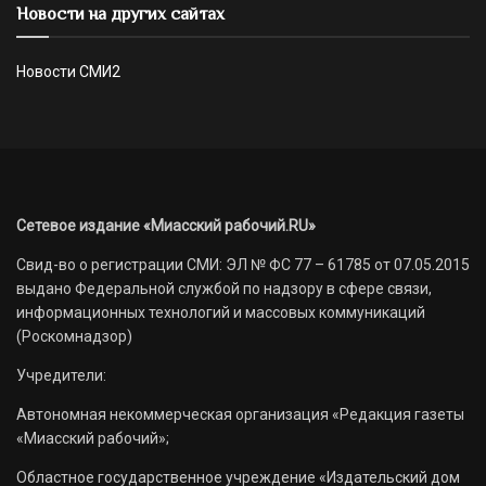
Новости на других сайтах
Новости СМИ2
Сетевое издание «Миасский рабочий.RU»
Свид-во о регистрации СМИ: ЭЛ № ФС 77 – 61785 от 07.05.2015
выдано Федеральной службой по надзору в сфере связи,
информационных технологий и массовых коммуникаций
(Роскомнадзор)
Учредители:
Автономная некоммерческая организация «Редакция газеты
«Миасский рабочий»;
Областное государственное учреждение «Издательский дом