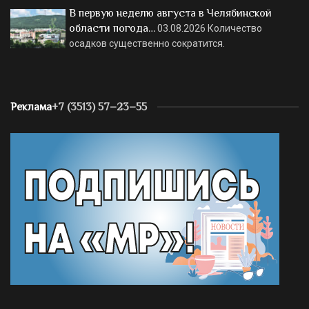
В первую неделю августа в Челябинской
области погода…
03.08.2026
Количество
осадков существенно сократится.
Реклама
+7 (3513) 57–23–55