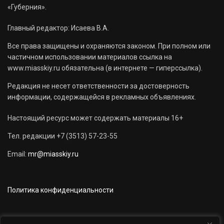
«Губерния».
Главный редактор: Исаева В.А.
Все права защищены и охраняются законом. При полном или
частичном использовании материалов ссылка на
www.miasskiy.ru обязательна (в интернете — гиперссылка).
Редакция не несет ответственности за достоверность
информации, содержащейся в рекламных объявлениях.
Настоящий ресурс может содержать материалы 16+
Тел. редакции +7 (3513) 57-23-55
Email:
mr@miasskiy.ru
Политика конфиденциальности