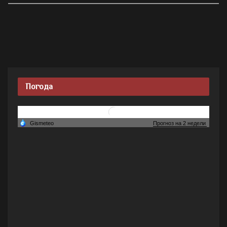
Погода