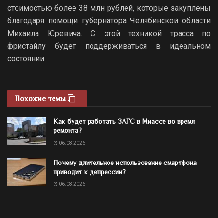
стоимостью более 38 млн рублей, которые закуплены
благодаря помощи губернатора Челябинской области
Михаила Юревича. С этой техникой трасса по
фристайлу будет поддерживаться в идеальном
состоянии.
Похожие темы
Как будет работать ЗАГС в Миассе во время
ремонта?
06.08.2026
Почему длительное использование смартфона
приводит к депрессии?
06.08.2026