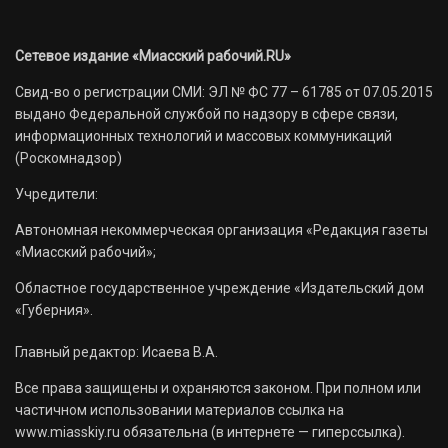
Сетевое издание «Миасский рабочий.RU»
Свид-во о регистрации СМИ: ЭЛ № ФС 77 – 61785 от 07.05.2015
выдано Федеральной службой по надзору в сфере связи,
информационных технологий и массовых коммуникаций
(Роскомнадзор)
Учредители:
Автономная некоммерческая организация «Редакция газеты
«Миасский рабочий»;
Областное государственное учреждение «Издательский дом
«Губерния».
Главный редактор: Исаева В.А.
Все права защищены и охраняются законом. При полном или
частичном использовании материалов ссылка на
www.miasskiy.ru обязательна (в интернете — гиперссылка).