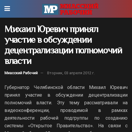
Михаил Юревич принял
участие в обсуждении
децентрализации полномочий
власти
Миасский Рабочий
Вторник, 03 апреля 2012 г.
Губернатор Челябинской области Михаил Юревич
принял участие в обсуждении децентрализации
полномочий власти. Эту тему рассматривали на
видеоконференции, проводимой в рамках
деятельности рабочей подгруппы по созданию
системы «Открытое Правительство». На связи с