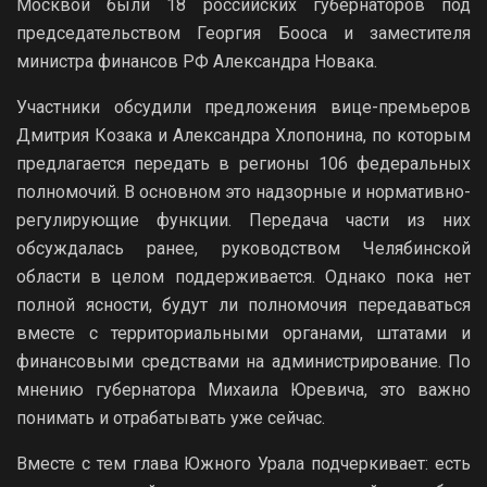
Москвой были 18 российских губернаторов под
председательством Георгия Бооса и заместителя
министра финансов РФ Александра Новака.
Участники обсудили предложения вице-премьеров
Дмитрия Козака и Александра Хлопонина, по которым
предлагается передать в регионы 106 федеральных
полномочий. В основном это надзорные и нормативно-
регулирующие функции. Передача части из них
обсуждалась ранее, руководством Челябинской
области в целом поддерживается. Однако пока нет
полной ясности, будут ли полномочия передаваться
вместе с территориальными органами, штатами и
финансовыми средствами на администрирование. По
мнению губернатора Михаила Юревича, это важно
понимать и отрабатывать уже сейчас.
Вместе с тем глава Южного Урала подчеркивает: есть