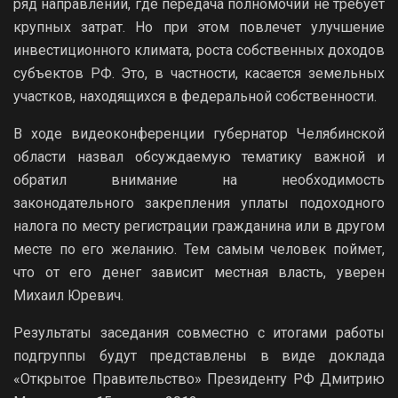
ряд направлений, где передача полномочий не требует
крупных затрат. Но при этом повлечет улучшение
инвестиционного климата, роста собственных доходов
субъектов РФ. Это, в частности, касается земельных
участков, находящихся в федеральной собственности.
В ходе видеоконференции губернатор Челябинской
области назвал обсуждаемую тематику важной и
обратил внимание на необходимость
законодательного закрепления уплаты подоходного
налога по месту регистрации гражданина или в другом
месте по его желанию. Тем самым человек поймет,
что от его денег зависит местная власть, уверен
Михаил Юревич.
Результаты заседания совместно с итогами работы
подгруппы будут представлены в виде доклада
«Открытое Правительство» Президенту РФ Дмитрию