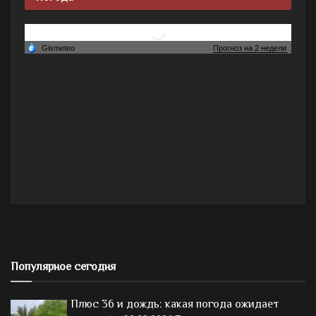
Популярное сегодня
Плюс 36 и дождь: какая погода ожидает