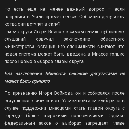
Но есть еще не менее важный вопрос – если
поправки в Устав примет сессия Собрания депутатов,
когда они вступят в силу?
Глава округа Игорь Войнов в самом начале публичных
слушаний озвучил заключение областного
министерства юстиции. Его специалисты считают, что
новая система может быть введена в Миассе только
после новых выборов главы округа.
Без заключения Минюста решение депутатами не
может быть принято
По признанию Игоря Войнова, он и собирался после
вступления в силу нового Устава пойти на выборы и, в
случае поддержки миасцами, стать главой округа с
гораздо более широкими полномочиями. Однако
федеральный закон о выборах запрещает главе