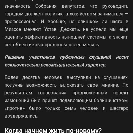
значимость Собрания депутатов, что руководить
городом должен политик, а хозяйством заниматься —
профессионал. И вообще, не слишком ли часто в
Миассе меняют Устав. Дескать, не успели мы еще
оценить эффективность нынешней системы, а значит,
нет объективных предпосылок ее менять.
Решение участников публичных слушаний носит
исключительно рекомендательный характер.
Более десятка человек выступили на слушаниях,
получив возможность высказать свое мнение. По
результатам голосования предложенный проект
изменений был принят подавляющим большинством,
«против» было только семь человек и шестеро
воздержались.
Когда начнем жить по-новому?