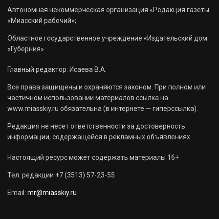
Автономная некоммерческая организация «Редакция газеты
«Миасский рабочий»;
Областное государственное учреждение «Издательский дом
«Губерния».
Главный редактор: Исаева В.А.
Все права защищены и охраняются законом. При полном или
частичном использовании материалов ссылка на
www.miasskiy.ru обязательна (в интернете — гиперссылка).
Редакция не несет ответственности за достоверность
информации, содержащейся в рекламных объявлениях.
Настоящий ресурс может содержать материалы 16+
Тел. редакции +7 (3513) 57-23-55
Email:
mr@miasskiy.ru