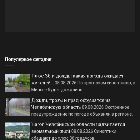
Популярное сегодня
Плюс 36 и дождь: какая погода ожидает
жителей…
08.08.2026
По прогнозам синоптиков, в
Миассе будет дождливо.
Дожди, грозы и град обрушатся на
Челябинскую область
09.08.2026
Экстренное
предупреждение по погоде объявили в регионе.
На юг Челябинской области надвигается
аномальный зной
08.08.2026
Синоптики
обещают до плюс 36 градусов.