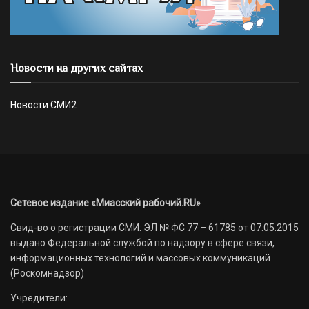
Новости на других сайтах
Новости СМИ2
Сетевое издание «Миасский рабочий.RU»
Свид-во о регистрации СМИ: ЭЛ № ФС 77 – 61785 от 07.05.2015
выдано Федеральной службой по надзору в сфере связи,
информационных технологий и массовых коммуникаций
(Роскомнадзор)
Учредители: