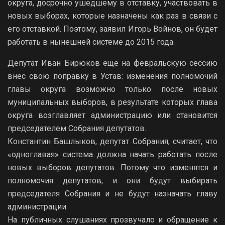
округа, досрочно ушедшему в отставку, участвовать в
новых выборах, которые назначены как раз в связи с
его отставкой. Поэтому, заявил Игорь Войнов, он будет
работать в нынешней системе до 2015 года.
Депутат Иван Бирюков еще на февральскую сессию
внес свою поправку в Устав: изменения полномочий
главы округа возможно только после новых
муниципальных выборов, в результате которых глава
округа возглавляет администрацию или становится
председателем Собрания депутатов.
Константин Башлыков, депутат Собрания, считает, что
«одноглавая» система должна начать работать после
новых выборов депутатов. Потому что изменятся и
полномочия депутатов, и они будут выбирать
председателя Собрания и не будут назначать главу
администрации.
На публичных слушаниях прозвучало и обращение к