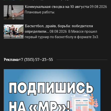
Коммунальная сводка на 10 августа
09.08.2026
Плановые работы.
Баскетбол, драйв, борьба: победителя
определили…
08.08.2026
В Миассе прошел
первый турнир по баскетболу в формате 3х3.
Реклама
+7 (3513) 57–23–55