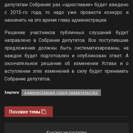
депутатам Собрания: раз «одноглавие» будет введено
с 2015-го года, то надо уже провести конкурс и
назначить на это время главу администрации.
Решение участников публичных слушаний будет
направлено в Собрание депутатов. Все поступившие
предложения должны быть систематизированы, на
каждое будет подготовлен и опубликован ответ. А
окончательное решение об изменении Устава и о
вступлении этих изменений в силу будет принимать
Собрание депутатов.
Хештеги:
администрация,город,правительство
Похожие темы
Контент недоступен