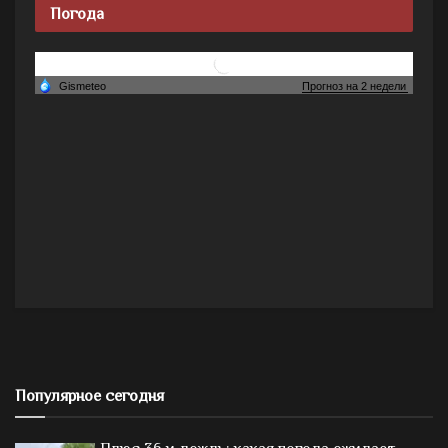
Погода
Популярное сегодня