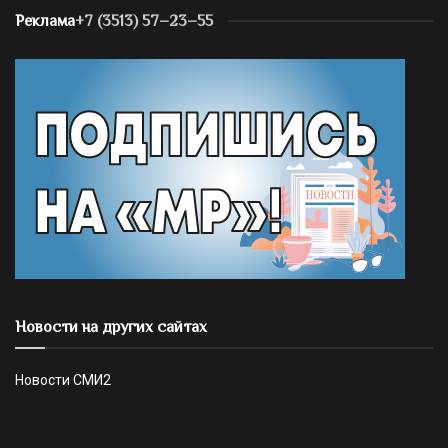
Реклама
+7 (3513) 57–23–55
Новости на других сайтах
Новости СМИ2