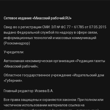
Сетевое издание «Миасский рабочий.RU»
Свид-во о регистрации СМИ: ЭЛ № ФС 77 – 61785 от 07.05.2015
выдано Федеральной службой по надзору в сфере связи,
информационных технологий и массовых коммуникаций
(Роскомнадзор)
Учредители:
Автономная некоммерческая организация «Редакция газеты
«Миасский рабочий»;
Областное государственное учреждение «Издательский дом
«Губерния».
Главный редактор: Исаева В.А.
Все права защищены и охраняются законом. При полном или
частичном использовании материалов ссылка на