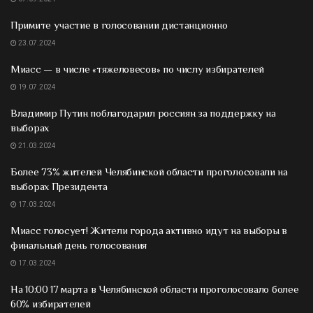
Примите участие в голосовании дистанционно
23.07.2024
Миасс — в числе «тяжеловесов» по числу избирателей
19.07.2024
Владимир Путин поблагодарил россиян за поддержку на
выборах
21.03.2024
Более 73% жителей Челябинской области проголосовали на
выборах Президента
17.03.2024
Миасс голосует! Жители города активно идут на выборы в
финальный день голосования
17.03.2024
На 10:00 17 марта в Челябинской области проголосовало более
60% избирателей