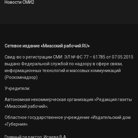
Новости СМИ2
Сетевое издание «Миасский рабочий.RU»
Свид-во о регистрации СМИ: ЭЛ № ФС 77 – 61785 от 07.05.2015
выдано Федеральной службой по надзору в сфере связи,
информационных технологий и массовых коммуникаций
(Роскомнадзор)
Учредители:
Автономная некоммерческая организация «Редакция газеты
«Миасский рабочий»;
Областное государственное учреждение «Издательский дом
«Губерния».
Главный редактор: Исаева В.А.