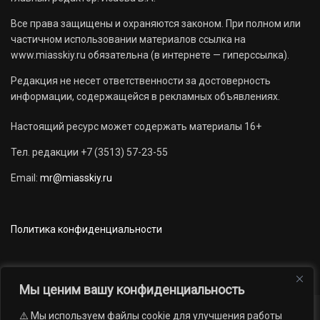
Все права защищены и охраняются законом. При полном или
частичном использовании материалов ссылка на
www.miasskiy.ru обязательна (в интернете — гиперссылка).
Редакция не несет ответственности за достоверность
информации, содержащейся в рекламных объявлениях.
Настоящий ресурс может содержать материалы 16+
Тел. редакции +7 (3513) 57-23-55
Email:
mr@miasskiy.ru
Политика конфиденциальности
Мы ценим вашу конфиденциальность
⚠️ Мы используем файлы cookie для улучшения работы