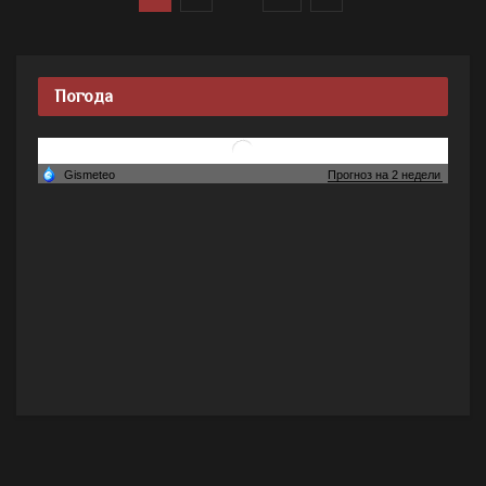
Погода