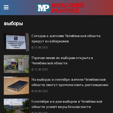
выборы
Сегодня к жителям Челябинской области
придут из избиркомов
15.08.2025
Горячая линия по выборам открыта в
Челябинской области
12.08.2025
На выборах в сентябре жители Челябинской
области смогут проголосовать дистанционно
06.08.2025
1 сентября и в дни выборов в Челябинской
области усилят меры безопасности