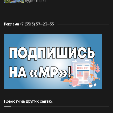
будет жарко.
Реклама
+7 (3513) 57–23–55
Новости на других сайтах