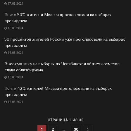
17.03.2024
Почти 50% жителей Миасса проголосовали на выборах
президента
16.03.2024
50 процентов жителей России уже проголосовали на выборах
президента
16.03.2024
Высокую явку на выборах по Челябинской области отметил
глава облизбиркома
16.03.2024
Почти 42% жителей Миасса проголосовали на выборах
президента
16.03.2024
СТРАНИЦА 1 ИЗ 30
1
2
…
30