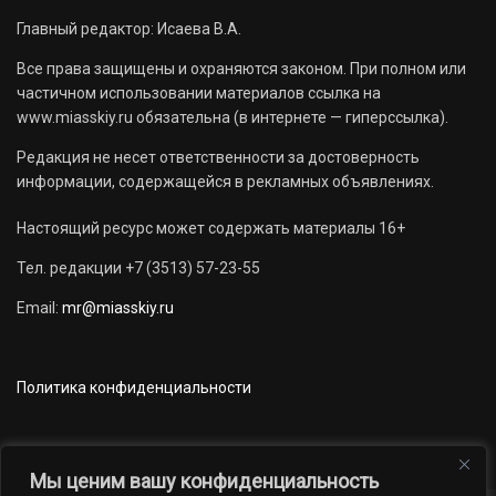
Главный редактор: Исаева В.А.
Все права защищены и охраняются законом. При полном или
частичном использовании материалов ссылка на
www.miasskiy.ru обязательна (в интернете — гиперссылка).
Редакция не несет ответственности за достоверность
информации, содержащейся в рекламных объявлениях.
Настоящий ресурс может содержать материалы 16+
Тел. редакции +7 (3513) 57-23-55
Email:
mr@miasskiy.ru
Политика конфиденциальности
Мы ценим вашу конфиденциальность