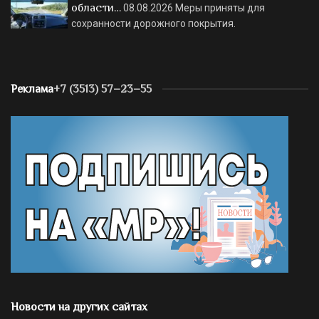
области…
08.08.2026
Меры приняты для
сохранности дорожного покрытия.
Реклама
+7 (3513) 57–23–55
Новости на других сайтах