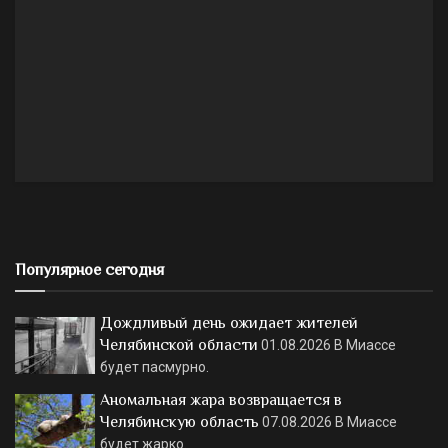
Популярное сегодня
Дождливый день ожидает жителей
Челябинской области
01.08.2026
В Миассе
будет пасмурно.
Аномальная жара возвращается в
Челябинскую область
07.08.2026
В Миассе
будет жарко.