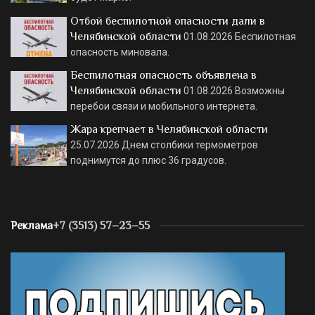
Отбой беспилотной опасности дали в
Челябинской области
01.08.2026
Беспилотная
опасность миновала.
Беспилотная опасность объявлена в
Челябинской области
01.08.2026
Возможны
перебои связи и мобильного интернета.
Жара крепчает в Челябинской области
25.07.2026
Днем столбики термометров
поднимутся до плюс 36 градусов.
Реклама
+7 (3513) 57–23–55