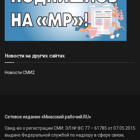
Новости на других сайтах
Новости СМИ2
Сетевое издание «Миасский рабочий.RU»
Свид-во о регистрации СМИ: ЭЛ № ФС 77 – 61785 от 07.05.2015
выдано Федеральной службой по надзору в сфере связи,