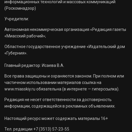
информационных технологий и массовых коммуникаций
(Роскомнадзор)
Учредители:
Автономная некоммерческая организация «Редакция газеты
«Миасский рабочий»;
Областное государственное учреждение «Издательский дом
«Губерния».
Главный редактор: Исаева В.А.
Все права защищены и охраняются законом. При полном или
частичном использовании материалов ссылка на
www.miasskiy.ru обязательна (в интернете — гиперссылка).
Редакция не несет ответственности за достоверность
информации, содержащейся в рекламных объявлениях.
Настоящий ресурс может содержать материалы 16+
Тел. редакции +7 (3513) 57-23-55