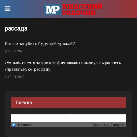
рассада
Как не загубить будущий урожай?
31.03.2025
«Умный» свет для урожая: фитолампы помогут вырастить
«правильную» рассаду
29.01.2022
Погода