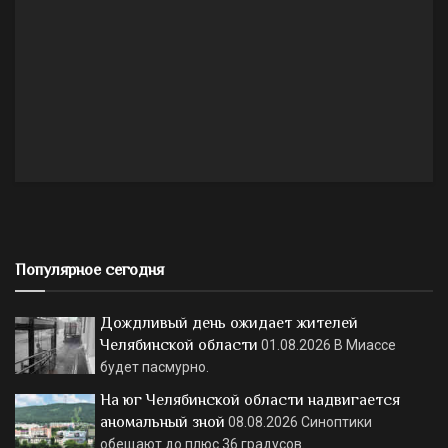
Популярное сегодня
Дождливый день ожидает жителей
Челябинской области
01.08.2026
В Миассе
будет пасмурно.
На юг Челябинской области надвигается
аномальный зной
08.08.2026
Синоптики
обещают до плюс 36 градусов.