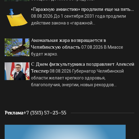
«Гаражную амнистию» продлили еще на пять…
08.08.2026
До 1 сентября 2031 года продлили
действие закона о «гаражной…
Аномальная жара возвращается в
Челябинскую область
07.08.2026
В Миассе
будет жарко.
С Днем физкультурника поздравляет Алексей
Текслер
08.08.2026
Губернатор Челябинской
области желает крепкого здоровья,
благополучия, энергии, новых рекордов…
Реклама
+7 (3513) 57–23–55