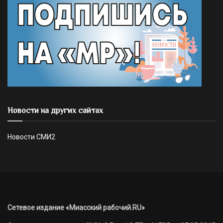
Новости на других сайтах
Новости СМИ2
Сетевое издание «Миасский рабочий.RU»