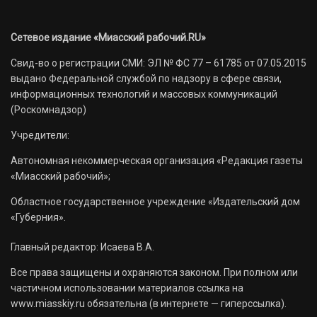
Сетевое издание «Миасский рабочий.RU»
Свид-во о регистрации СМИ: ЭЛ № ФС 77 – 61785 от 07.05.2015
выдано Федеральной службой по надзору в сфере связи,
информационных технологий и массовых коммуникаций
(Роскомнадзор)
Учредители:
Автономная некоммерческая организация «Редакция газеты
«Миасский рабочий»;
Областное государственное учреждение «Издательский дом
«Губерния».
Главный редактор: Исаева В.А.
Все права защищены и охраняются законом. При полном или
частичном использовании материалов ссылка на
www.miasskiy.ru обязательна (в интернете — гиперссылка).