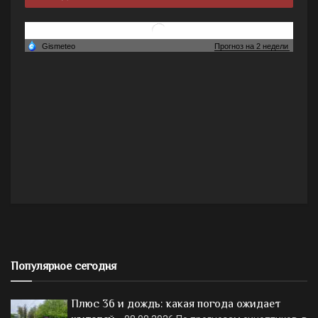
Популярное сегодня
Плюс 36 и дождь: какая погода ожидает