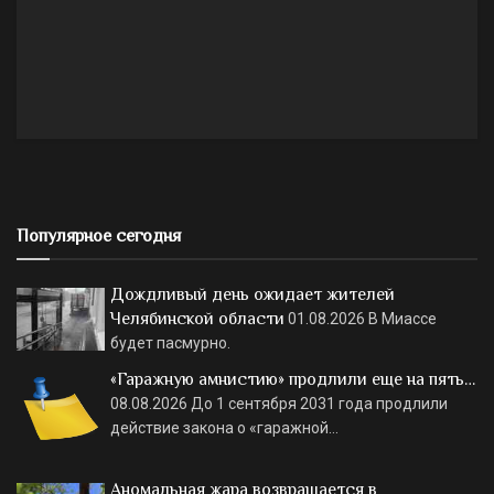
Популярное сегодня
Дождливый день ожидает жителей
Челябинской области
01.08.2026
В Миассе
будет пасмурно.
«Гаражную амнистию» продлили еще на пять…
08.08.2026
До 1 сентября 2031 года продлили
действие закона о «гаражной…
Аномальная жара возвращается в