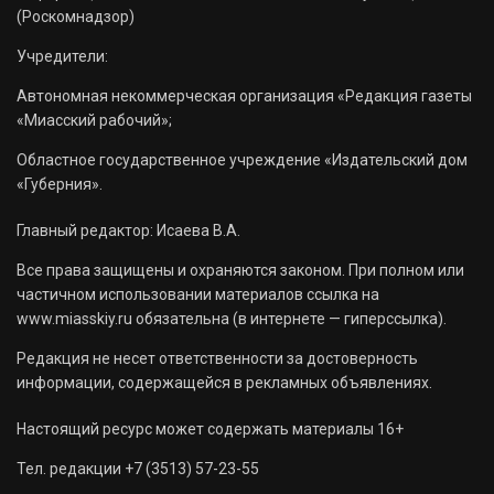
(Роскомнадзор)
Учредители:
Автономная некоммерческая организация «Редакция газеты
«Миасский рабочий»;
Областное государственное учреждение «Издательский дом
«Губерния».
Главный редактор: Исаева В.А.
Все права защищены и охраняются законом. При полном или
частичном использовании материалов ссылка на
www.miasskiy.ru обязательна (в интернете — гиперссылка).
Редакция не несет ответственности за достоверность
информации, содержащейся в рекламных объявлениях.
Настоящий ресурс может содержать материалы 16+
Тел. редакции +7 (3513) 57-23-55