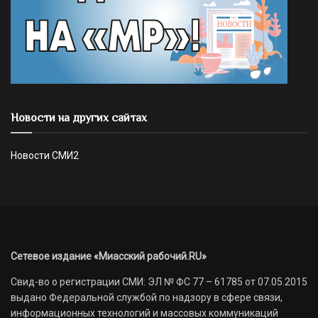
Новости на других сайтах
Новости СМИ2
Сетевое издание «Миасский рабочий.RU»
Свид-во о регистрации СМИ: ЭЛ № ФС 77 – 61785 от 07.05.2015
выдано Федеральной службой по надзору в сфере связи,
информационных технологий и массовых коммуникаций