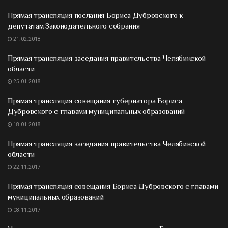
Прямая трансляция послания Бориса Дубровского к
депутатам Законодательного собрания
21.02.2018
Прямая трансляция заседания правительства Челябинской
области
25.01.2018
Прямая трансляция совещания губернатора Бориса
Дубровского с главами муниципальных образований
18.01.2018
Прямая трансляция заседания правительства Челябинской
области
22.11.2017
Прямая трансляция совещания Бориса Дубровского с главами
муниципальных образований
08.11.2017