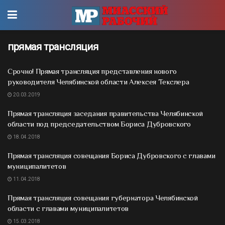
прямая трансляция
Срочно! Прямая трансляция представления нового
руководителя Челябинской области Алексея Текслера
20.03.2019
Прямая трансляция заседания правительства Челябинской
области под председательством Бориса Дубровского
18.04.2018
Прямая трансляция совещания Бориса Дубровского с главами
муниципалитетов
11.04.2018
Прямая трансляция совещания губернатора Челябинской
области с главами муниципалитетов
15.03.2018