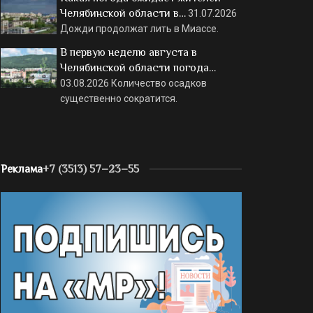
Челябинской области в…
31.07.2026
Дожди продолжат лить в Миассе.
В первую неделю августа в
Челябинской области погода…
03.08.2026
Количество осадков
существенно сократится.
Реклама
+7 (3513) 57–23–55