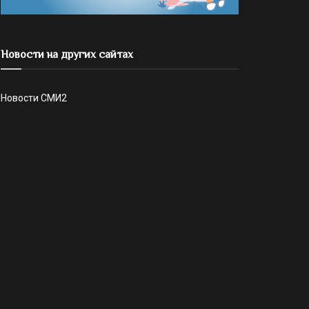
Новости на других сайтах
Новости СМИ2