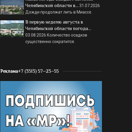
Челябинской области в…
31.07.2026
Дожди продолжат лить в Миассе.
В первую неделю августа в
Челябинской области погода…
03.08.2026
Количество осадков
существенно сократится.
Реклама
+7 (3513) 57–23–55