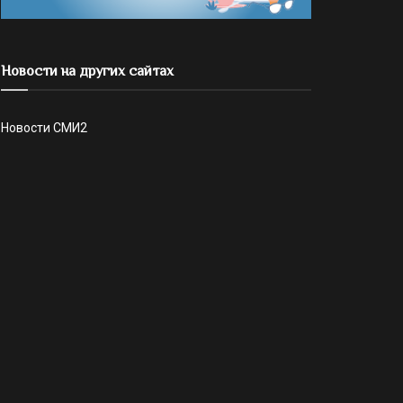
Новости на других сайтах
Новости СМИ2