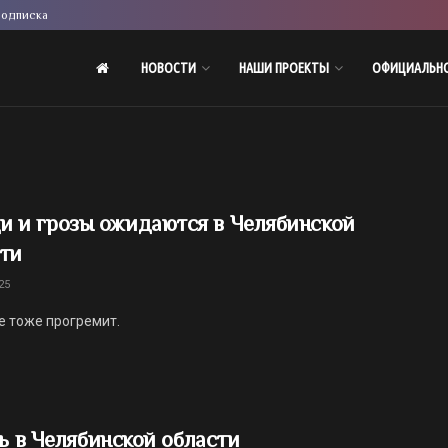
одписка
НОВОСТИ
НАШИ ПРОЕКТЫ
ОФИЦИАЛЬН
 и грозы ожидаются в Челябинской
ти
25
е тоже прогремит.
ь в Челябинской области