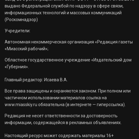
выдано Федеральной службой по надзору в сфере связи,
информационных технологий и массовых коммуникаций
(Роскомнадзор)
Учредители:
Автономная некоммерческая организация «Редакция газеты
«Миасский рабочий»;
Областное государственное учреждение «Издательский дом
«Губерния».
Главный редактор: Исаева В.А.
Все права защищены и охраняются законом. При полном или
частичном использовании материалов ссылка на
www.miasskiy.ru обязательна (в интернете — гиперссылка).
Редакция не несет ответственности за достоверность
информации, содержащейся в рекламных объявлениях.
Настоящий ресурс может содержать материалы 16+