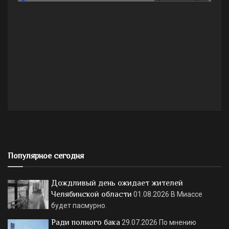
Популярное сегодня
Дождливый день ожидает жителей
Челябинской области
01.08.2026
В Миассе
будет пасмурно.
Ради полного бака
29.07.2026
По мнению