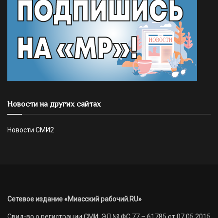
Новости на других сайтах
Новости СМИ2
Сетевое издание «Миасский рабочий.RU»
Свид-во о регистрации СМИ: ЭЛ № ФС 77 – 61785 от 07.05.2015