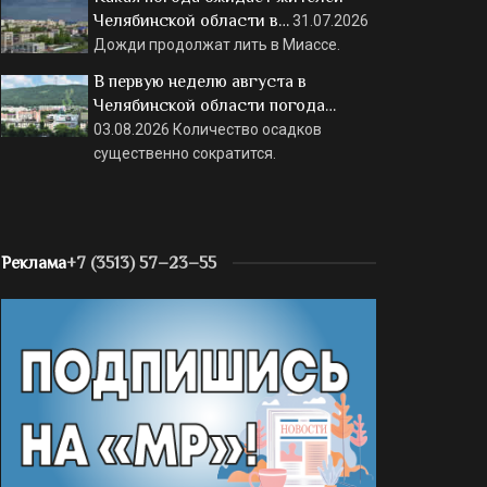
Челябинской области в…
31.07.2026
Дожди продолжат лить в Миассе.
В первую неделю августа в
Челябинской области погода…
03.08.2026
Количество осадков
существенно сократится.
Реклама
+7 (3513) 57–23–55