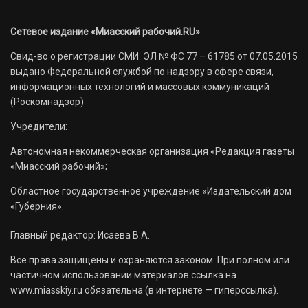
Сетевое издание «Миасский рабочий.RU»
Свид-во о регистрации СМИ: ЭЛ № ФС 77 – 61785 от 07.05.2015
выдано Федеральной службой по надзору в сфере связи,
информационных технологий и массовых коммуникаций
(Роскомнадзор)
Учредители:
Автономная некоммерческая организация «Редакция газеты
«Миасский рабочий»;
Областное государственное учреждение «Издательский дом
«Губерния».
Главный редактор: Исаева В.А.
Все права защищены и охраняются законом. При полном или
частичном использовании материалов ссылка на
www.miasskiy.ru обязательна (в интернете — гиперссылка).