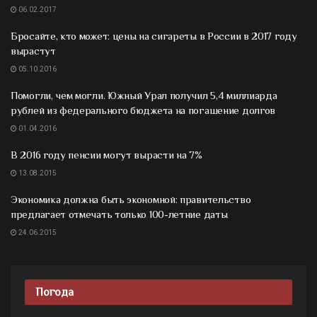
06.02.2017
Бросайте, кто может: цены на сигареты в России в 2017 году
вырастут
05.10.2016
Помогли, чем могли. Южный Урал получил 5,4 миллиарда
рублей из федерального бюджета на погашение долгов
01.04.2016
В 2016 году пенсии могут вырасти на 7%
13.08.2015
Экономика должна быть экономной: правительство
предлагает отмечать только 100-летние даты
24.06.2015
Погода