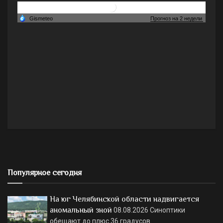
Популярное сегодня
На юг Челябинской области надвигается
аномальный зной
08.08.2026
Синоптики
обещают до плюс 36 градусов.