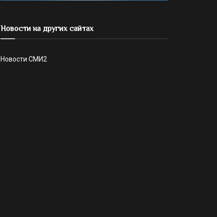
Новости на других сайтах
Новости СМИ2