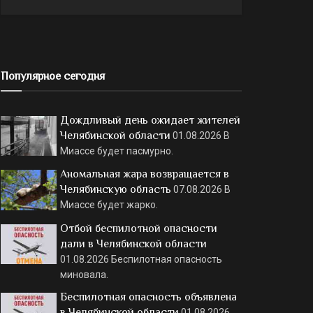
Популярное сегодня
Дождливый день ожидает жителей
Челябинской области
01.08.2026
В
Миассе будет пасмурно.
Аномальная жара возвращается в
Челябинскую область
07.08.2026
В
Миассе будет жарко.
Отбой беспилотной опасности
дали в Челябинской области
01.08.2026
Беспилотная опасность
миновала.
Беспилотная опасность объявлена
в Челябинской области
01.08.2026