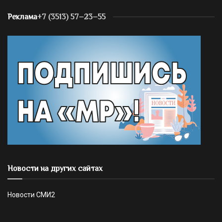
Реклама
+7 (3513) 57–23–55
Новости на других сайтах
Новости СМИ2