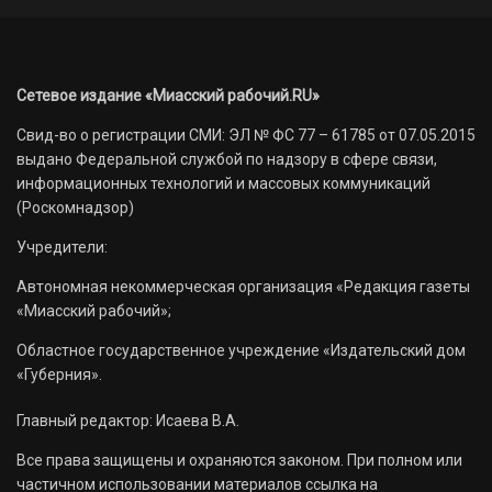
Сетевое издание «Миасский рабочий.RU»
Свид-во о регистрации СМИ: ЭЛ № ФС 77 – 61785 от 07.05.2015
выдано Федеральной службой по надзору в сфере связи,
информационных технологий и массовых коммуникаций
(Роскомнадзор)
Учредители:
Автономная некоммерческая организация «Редакция газеты
«Миасский рабочий»;
Областное государственное учреждение «Издательский дом
«Губерния».
Главный редактор: Исаева В.А.
Все права защищены и охраняются законом. При полном или
частичном использовании материалов ссылка на