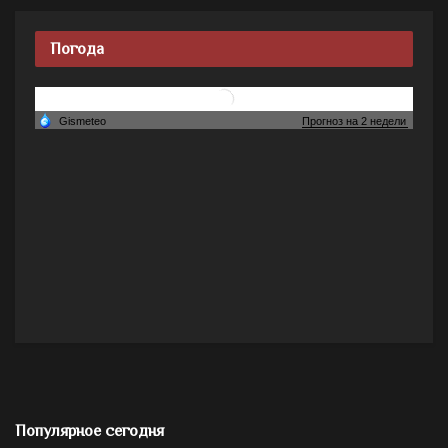
Погода
Популярное сегодня