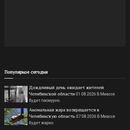
Популярное сегодня
Дождливый день ожидает жителей
Челябинской области
01.08.2026
В Миассе
будет пасмурно.
Аномальная жара возвращается в
Челябинскую область
07.08.2026
В Миассе
будет жарко.