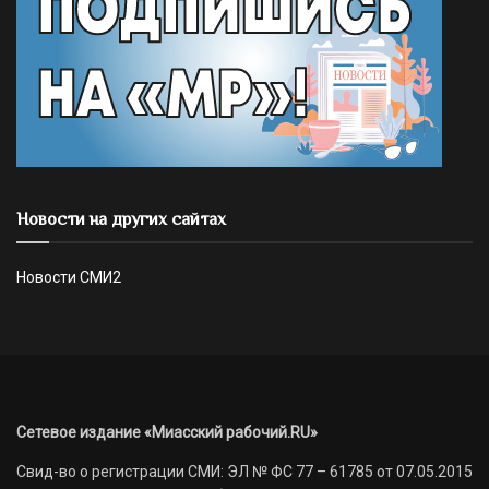
Новости на других сайтах
Новости СМИ2
Сетевое издание «Миасский рабочий.RU»
Свид-во о регистрации СМИ: ЭЛ № ФС 77 – 61785 от 07.05.2015