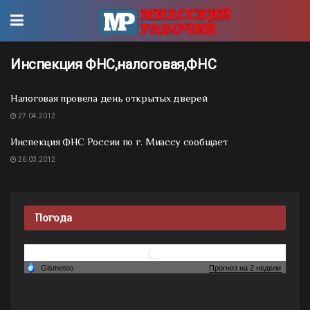
Инспекция ФНС,налоговая,ФНС
Налоговая провела день открытых дверей
27.04.2012
Инспекция ФНС России по г. Миассу сообщает
26.03.2012
Погода