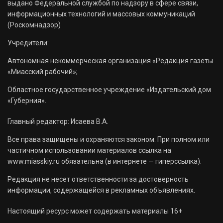
выдано Федеральной службой по надзору в сфере связи,
информационных технологий и массовых коммуникаций
(Роскомнадзор)
Учредители:
Автономная некоммерческая организация «Редакция газеты
«Миасский рабочий»;
Областное государственное учреждение «Издательский дом
«Губерния».
Главный редактор: Исаева В.А.
Все права защищены и охраняются законом. При полном или
частичном использовании материалов ссылка на
www.miasskiy.ru обязательна (в интернете — гиперссылка).
Редакция не несет ответственности за достоверность
информации, содержащейся в рекламных объявлениях.
Настоящий ресурс может содержать материалы 16+