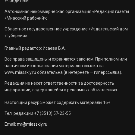
Учредители:
Автономная некоммерческая организация «Редакция газеты
«Миасский рабочий»;
Областное государственное учреждение «Издательский дом
«Губерния».
Главный редактор: Исаева В.А.
Все права защищены и охраняются законом. При полном или
частичном использовании материалов ссылка на
www.miasskiy.ru обязательна (в интернете — гиперссылка).
Редакция не несет ответственности за достоверность
информации, содержащейся в рекламных объявлениях.
Настоящий ресурс может содержать материалы 16+
Тел. редакции +7 (3513) 57-23-55
Email:
mr@miasskiy.ru