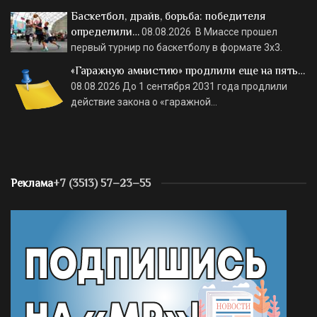
Баскетбол, драйв, борьба: победителя
определили…
08.08.2026
В Миассе прошел
первый турнир по баскетболу в формате 3х3.
«Гаражную амнистию» продлили еще на пять…
08.08.2026
До 1 сентября 2031 года продлили
действие закона о «гаражной…
Реклама
+7 (3513) 57–23–55