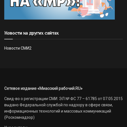
Новости на других сайтах
Новости СМИ2
Сетевое издание «Миасский рабочий.RU»
Свид-во о регистрации СМИ: ЭЛ № ФС 77 – 61785 от 07.05.2015
выдано Федеральной службой по надзору в сфере связи,
информационных технологий и массовых коммуникаций
(Роскомнадзор)