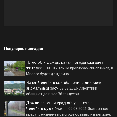
Популярное сегодня
Плюс 36 и дождь: какая погода ожидает
жителей…
08.08.2026
По прогнозам синоптиков, в
Миассе будет дождливо.
На юг Челябинской области надвигается
аномальный зной
08.08.2026
Синоптики
обещают до плюс 36 градусов.
Дожди, грозы и град обрушатся на
Челябинскую область
09.08.2026
Экстренное
предупреждение по погоде объявили в регионе.