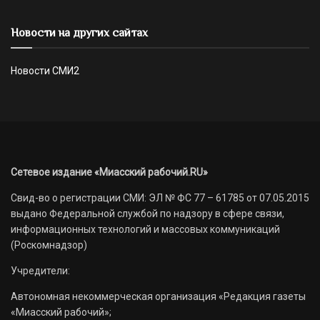
Новости на других сайтах
Новости СМИ2
Сетевое издание «Миасский рабочий.RU»
Свид-во о регистрации СМИ: ЭЛ № ФС 77 – 61785 от 07.05.2015
выдано Федеральной службой по надзору в сфере связи,
информационных технологий и массовых коммуникаций
(Роскомнадзор)
Учредители:
Автономная некоммерческая организация «Редакция газеты
«Миасский рабочий»;