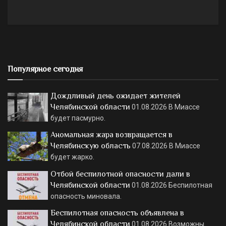
Популярное сегодня
Дождливый день ожидает жителей
Челябинской области
01.08.2026
В Миассе
будет пасмурно.
Аномальная жара возвращается в
Челябинскую область
07.08.2026
В Миассе
будет жарко.
Отбой беспилотной опасности дали в
Челябинской области
01.08.2026
Беспилотная
опасность миновала.
Беспилотная опасность объявлена в
Челябинской области
01.08.2026
Возможны