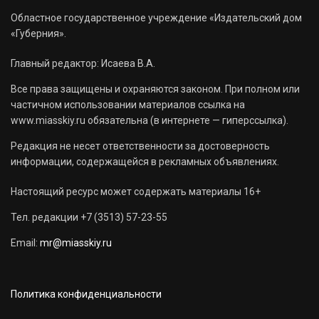
Областное государственное учреждение «Издательский дом
«Губерния».
Главный редактор: Исаева В.А.
Все права защищены и охраняются законом. При полном или
частичном использовании материалов ссылка на
www.miasskiy.ru обязательна (в интернете — гиперссылка).
Редакция не несет ответственности за достоверность
информации, содержащейся в рекламных объявлениях.
Настоящий ресурс может содержать материалы 16+
Тел. редакции +7 (3513) 57-23-55
Email:
mr@miasskiy.ru
Политика конфиденциальности