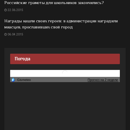
Российские грамоты для школьников закончились?
22.06.2015
Награды нашли своих героев: в администрации наградили
миасцев, прославивших свой город
06.04.2015
Погода