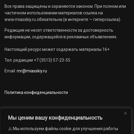
Все права защищены и охраняются законом. При полном или
частичном использовании материалов ссылка на
www.miasskiy.ru обязательна (в интернете — гиперссылка).
Редакция не несет ответственности за достоверность
информации, содержащейся в рекламных объявлениях.
Настоящий ресурс может содержать материалы 16+
Тел. редакции +7 (3513) 57-23-55
Email:
mr@miasskiy.ru
Политика конфиденциальности
Мы ценим вашу конфиденциальность
⚠️ Мы используем файлы cookie для улучшения работы
Новости
Наши проекты
Официально