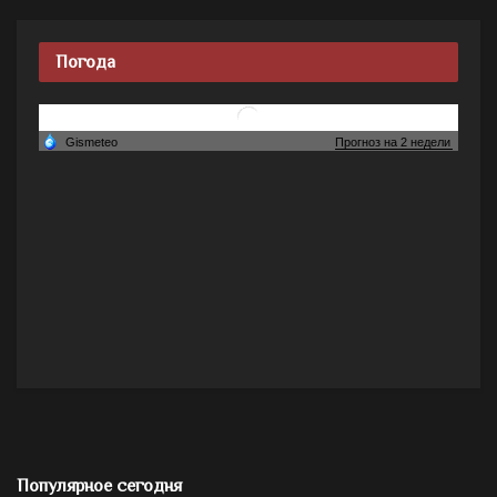
Погода
Популярное сегодня