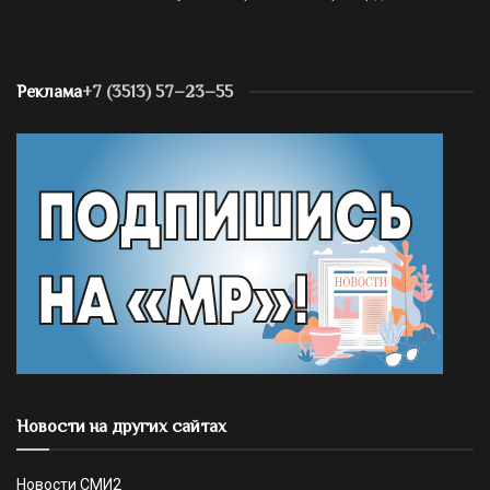
Реклама
+7 (3513) 57–23–55
Новости на других сайтах
Новости СМИ2