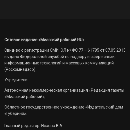
Сетевое издание «Миасский рабочий.RU»
Свид-во о регистрации СМИ: ЭЛ № ФС 77 – 61785 от 07.05.2015
выдано Федеральной службой по надзору в сфере связи,
информационных технологий и массовых коммуникаций
(Роскомнадзор)
Учредители:
Автономная некоммерческая организация «Редакция газеты
«Миасский рабочий»;
Областное государственное учреждение «Издательский дом
«Губерния».
Главный редактор: Исаева В.А.