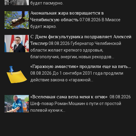
будет пасмурно.
Аномальная жара возвращается в
Челябинскую область
07.08.2026
В Миассе
будет жарко.
С Днем физкультурника поздравляет Алексей
Текслер
08.08.2026
Губернатор Челябинской
области желает крепкого здоровья,
благополучия, энергии, новых рекордов…
«Гаражную амнистию» продлили еще на пять…
08.08.2026
До 1 сентября 2031 года продлили
действие закона о «гаражной…
«Вселенная сама вела меня к огню»
08.08.2026
Шеф-повар Роман Мошкин о пути от простой
полевой кухни к…