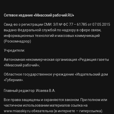
Сетевое издание «Миасский рабочий.RU»
Свид-во о регистрации СМИ: ЭЛ № ФС 77 – 61785 от 07.05.2015
выдано Федеральной службой по надзору в сфере связи,
информационных технологий и массовых коммуникаций
(Роскомнадзор)
Учредители:
Автономная некоммерческая организация «Редакция газеты
«Миасский рабочий»;
Областное государственное учреждение «Издательский дом
«Губерния».
Главный редактор: Исаева В.А.
Все права защищены и охраняются законом. При полном или
частичном использовании материалов ссылка на
www.miasskiy.ru обязательна (в интернете — гиперссылка).