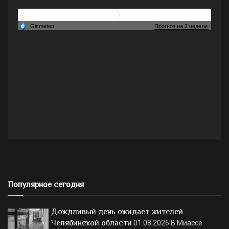
Популярное сегодня
Дождливый день ожидает жителей
Челябинской области
01.08.2026
В Миассе