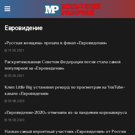
Евровидение
«Русская женщина» прошла в финал «Евровидения»
19.05.2021
Раскритикованная Советом Федерации песня стала самой
популярной на «Евровидении»
03.04.2021
Клип Little Big установил рекорд по просмотрам на YouTube-
канале «Евровидения»
03.08.2020
«Евровидение-2020» отменили из-за пандемии коронавируса
18.03.2020
Назван самый вероятный участник «Евровидения» от России