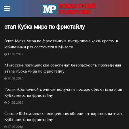
этап Кубка мира по фристайлу
Этап Кубка мира по фристайлу в дисциплине «ски-кросс» в
юбилейный раз состоится в Миассе
17.02.2021
Миасские полицейские обеспечат безопасность проведения
этапа Кубка мира по фристайлу
20.02.2020
Гости «Солнечной долины» получат в подарок билеты на этап
Кубка мира по фристайлу
04.02.2020
Свыше 100 миасских полицейских обеспечат порядок на этапе
Кубка мира по фристайлу
27.02.2018