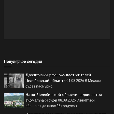
Популярное сегодня
Дождливый день ожидает жителей
Челябинской области
01.08.2026
В Миассе
будет пасмурно.
На юг Челябинской области надвигается
аномальный зной
08.08.2026
Синоптики
обещают до плюс 36 градусов.