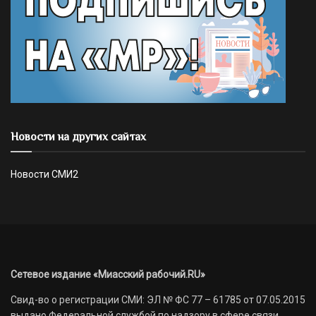
Новости на других сайтах
Новости СМИ2
Сетевое издание «Миасский рабочий.RU»
Свид-во о регистрации СМИ: ЭЛ № ФС 77 – 61785 от 07.05.2015
выдано Федеральной службой по надзору в сфере связи,