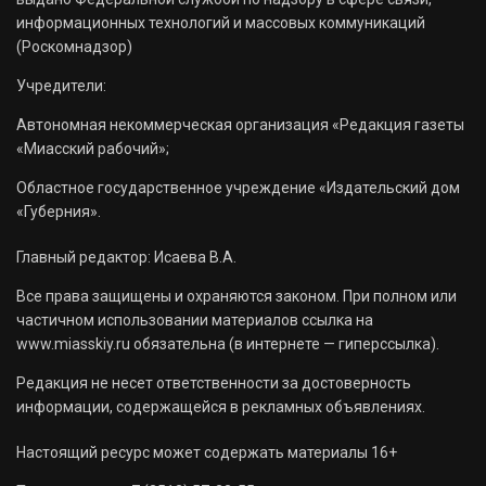
информационных технологий и массовых коммуникаций
(Роскомнадзор)
Учредители:
Автономная некоммерческая организация «Редакция газеты
«Миасский рабочий»;
Областное государственное учреждение «Издательский дом
«Губерния».
Главный редактор: Исаева В.А.
Все права защищены и охраняются законом. При полном или
частичном использовании материалов ссылка на
www.miasskiy.ru обязательна (в интернете — гиперссылка).
Редакция не несет ответственности за достоверность
информации, содержащейся в рекламных объявлениях.
Настоящий ресурс может содержать материалы 16+