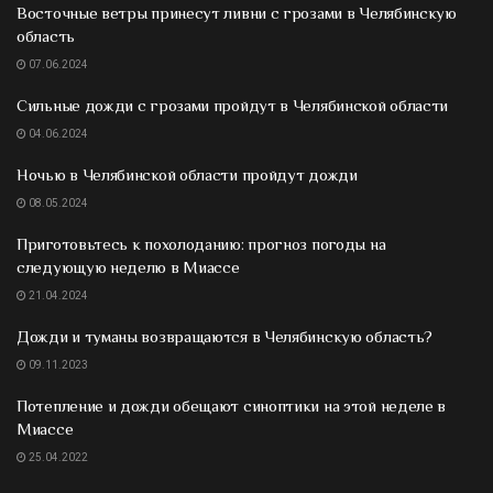
Восточные ветры принесут ливни с грозами в Челябинскую
область
07.06.2024
Сильные дожди с грозами пройдут в Челябинской области
04.06.2024
Ночью в Челябинской области пройдут дожди
08.05.2024
Приготовьтесь к похолоданию: прогноз погоды на
следующую неделю в Миассе
21.04.2024
Дожди и туманы возвращаются в Челябинскую область?
09.11.2023
Потепление и дожди обещают синоптики на этой неделе в
Миассе
25.04.2022