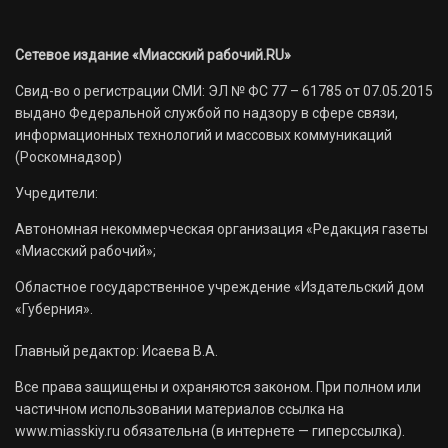
Сетевое издание «Миасский рабочий.RU»
Свид-во о регистрации СМИ: ЭЛ № ФС 77 – 61785 от 07.05.2015
выдано Федеральной службой по надзору в сфере связи,
информационных технологий и массовых коммуникаций
(Роскомнадзор)
Учредители:
Автономная некоммерческая организация «Редакция газеты
«Миасский рабочий»;
Областное государственное учреждение «Издательский дом
«Губерния».
Главный редактор: Исаева В.А.
Все права защищены и охраняются законом. При полном или
частичном использовании материалов ссылка на
www.miasskiy.ru обязательна (в интернете — гиперссылка).