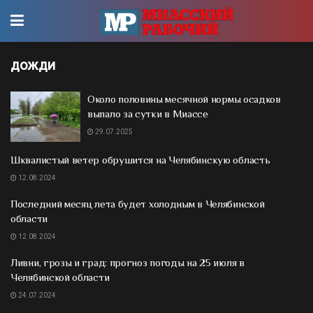
дожди
Около половины месячной нормы осадков
выпало за сутки в Миассе
29.07.2025
Шквалистый ветер обрушится на Челябинскую область
12.08.2024
Последний месяц лета будет холодным в Челябинской
области
12.08.2024
Ливни, грозы и град: прогноз погоды на 25 июля в
Челябинской области
24.07.2024