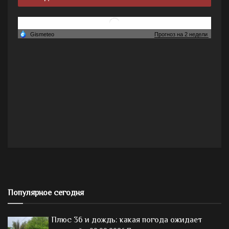
Популярное сегодня
Плюс 36 и дождь: какая погода ожидает