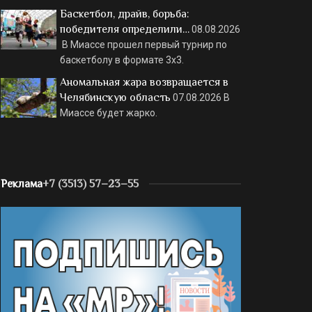
Баскетбол, драйв, борьба:
победителя определили…
08.08.2026
В Миассе прошел первый турнир по
баскетболу в формате 3х3.
Аномальная жара возвращается в
Челябинскую область
07.08.2026
В
Миассе будет жарко.
Реклама
+7 (3513) 57–23–55