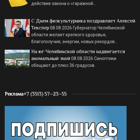
действие закона о «гаражной…
С Днем физкультурника поздравляет Алексей
Текслер
08.08.2026
Губернатор Челябинской
области желает крепкого здоровья,
благополучия, энергии, новых рекордов…
На юг Челябинской области надвигается
аномальный зной
08.08.2026
Синоптики
обещают до плюс 36 градусов.
Реклама
+7 (3513) 57–23–55