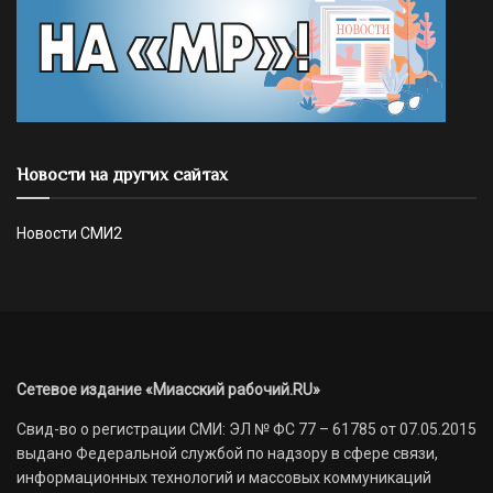
Новости на других сайтах
Новости СМИ2
Сетевое издание «Миасский рабочий.RU»
Свид-во о регистрации СМИ: ЭЛ № ФС 77 – 61785 от 07.05.2015
выдано Федеральной службой по надзору в сфере связи,
информационных технологий и массовых коммуникаций