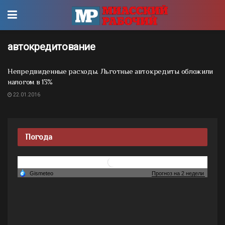
автокредитование
Непредвиденные расходы. Льготные автокредиты обложили
налогом в 13%
22.01.2016
Погода