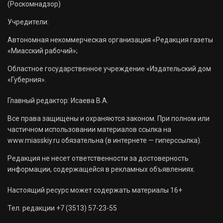
(Роскомнадзор)
Учредители:
Автономная некоммерческая организация «Редакция газеты
«Миасский рабочий»;
Областное государственное учреждение «Издательский дом
«Губерния».
Главный редактор: Исаева В.А.
Все права защищены и охраняются законом. При полном или
частичном использовании материалов ссылка на
www.miasskiy.ru обязательна (в интернете — гиперссылка).
Редакция не несет ответственности за достоверность
информации, содержащейся в рекламных объявлениях.
Настоящий ресурс может содержать материалы 16+
Тел. редакции +7 (3513) 57-23-55