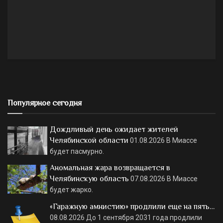
Популярное сегодня
Дождливый день ожидает жителей
Челябинской области
01.08.2026
В Миассе
будет пасмурно.
Аномальная жара возвращается в
Челябинскую область
07.08.2026
В Миассе
будет жарко.
«Гаражную амнистию» продлили еще на пять…
08.08.2026
До 1 сентября 2031 года продлили