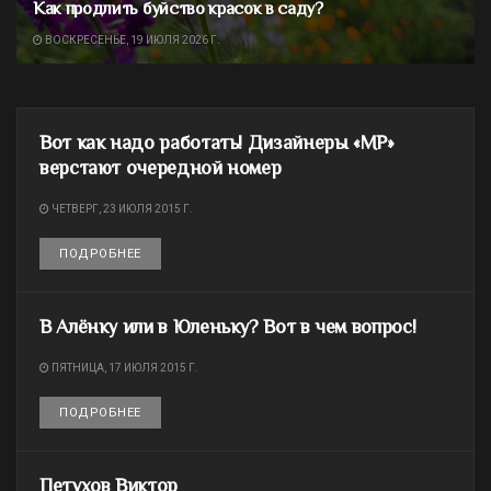
Как продлить буйство красок в саду?
ВОСКРЕСЕНЬЕ, 19 ИЮЛЯ 2026 Г.
Вот как надо работать! Дизайнеры «МР»
верстают очередной номер
ЧЕТВЕРГ, 23 ИЮЛЯ 2015 Г.
ПОДРОБНЕЕ
DETAILS
В Алёнку или в Юленьку? Вот в чем вопрос!
ПЯТНИЦА, 17 ИЮЛЯ 2015 Г.
ПОДРОБНЕЕ
DETAILS
Петухов Виктор