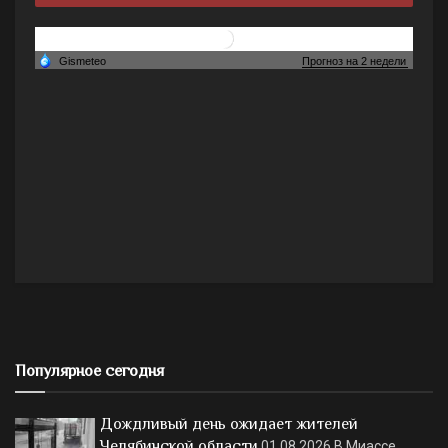
Популярное сегодня
Дождливый день ожидает жителей
Челябинской области
01.08.2026
В Миассе