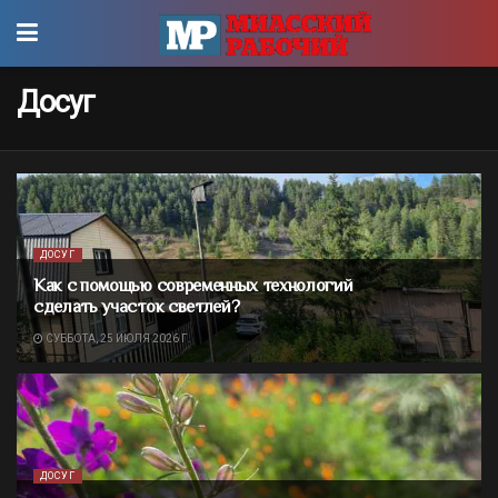
Досуг
ДОСУГ
Как с помощью современных технологий
сделать участок светлей?
СУББОТА, 25 ИЮЛЯ 2026 Г.
ДОСУГ