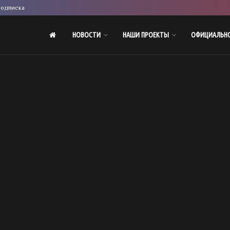
одписка
НОВОСТИ
НАШИ ПРОЕКТЫ
ОФИЦИАЛЬН