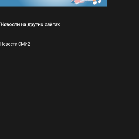
Новости на других сайтах
Новости СМИ2