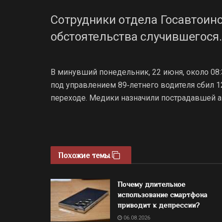
Сотрудники отдела Госавтоин
обстоятельства случившегося.
В минувший понедельник, 22 июня, около 08:
под управлением 89‑летнего водителя сбил
переходе. Медики назначили пострадавшей а
Похожие темы
Почему длительное
использование смартфона
приводит к депрессии?
06.08.2026