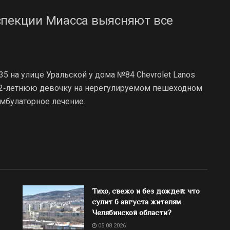
спекции Миасса выясняют все
35 на улице Уральской у дома №84 Chevrolet Lanos
 12‑летнюю девочку на нерегулируемом пешеходном
мбулаторное лечение.
Тихо, свежо и без дождей: что
сулит 6 августа жителям
Челябинской области?
05.08.2026