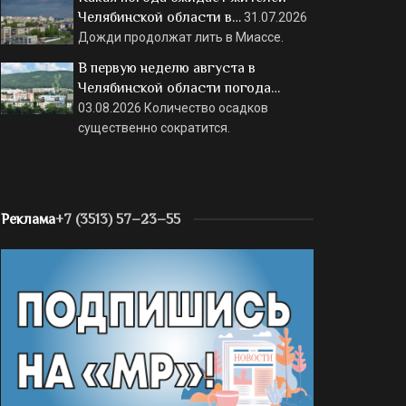
Челябинской области в…
31.07.2026
Дожди продолжат лить в Миассе.
В первую неделю августа в
Челябинской области погода…
03.08.2026
Количество осадков
существенно сократится.
Реклама
+7 (3513) 57–23–55