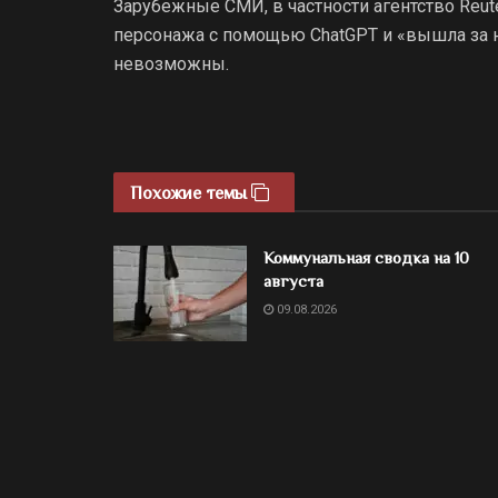
Зарубежные СМИ, в частности агентство Reut
персонажа с помощью ChatGPT и «вышла за 
невозможны.
Похожие темы
Коммунальная сводка на 10
августа
09.08.2026