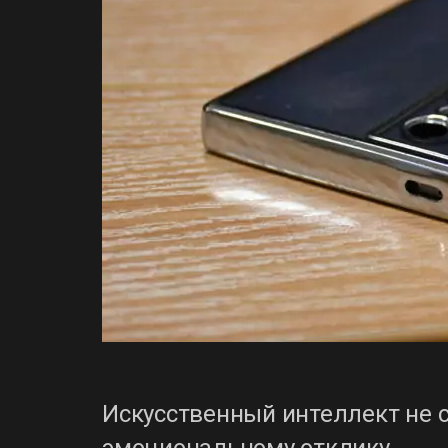
Искусственный интеллект не 
эмоциональному отклику.