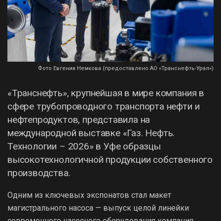
Фото Евгения Немкова (предоставлено АО «Транснефть-Урал»)
«Транснефть», крупнейшая в мире компания в
сфере трубопроводного транспорта нефти и
нефтепродуктов, представила на
международной выставке «Газ. Нефть.
Технологии – 2026» в Уфе образцы
высокотехнологичной продукции собственного
производства.
Одним из ключевых экспонатов стал макет
магистрального насоса — выпуск целой линейки
современного насосного оборудования компания