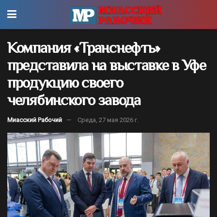
Компания «Транснефть»
представила на выставке в Уфе
продукцию своего
челябинского завода
Миасский Рабочий
Среда, 27 мая 2026 г.