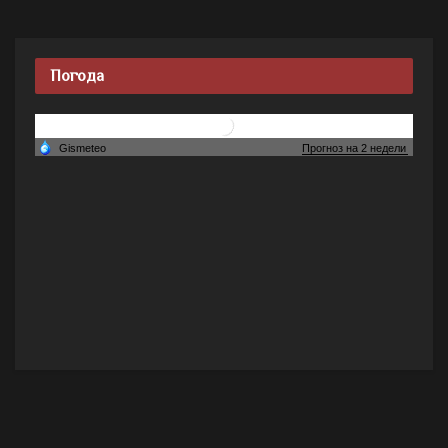
Погода