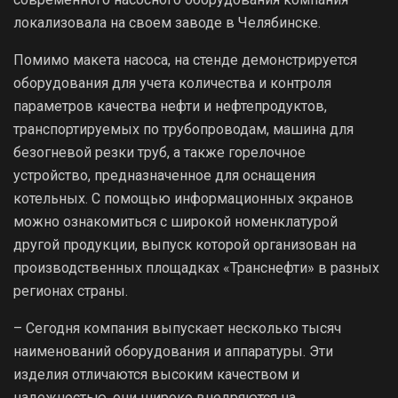
локализовала на своем заводе в Челябинске.
Помимо макета насоса, на стенде демонстрируется
оборудования для учета количества и контроля
параметров качества нефти и нефтепродуктов,
транспортируемых по трубопроводам, машина для
безогневой резки труб, а также горелочное
устройство, предназначенное для оснащения
котельных. С помощью информационных экранов
можно ознакомиться с широкой номенклатурой
другой продукции, выпуск которой организован на
производственных площадках «Транснефти» в разных
регионах страны.
– Сегодня компания выпускает несколько тысяч
наименований оборудования и аппаратуры. Эти
изделия отличаются высоким качеством и
надежностью, они широко внедряются на