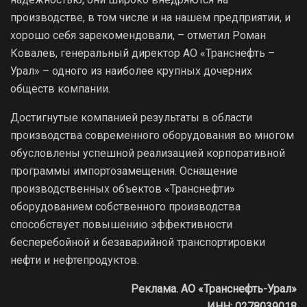
производстве, в том числе и на нашем предприятии, и
хорошо себя зарекомендовали, – отметил Роман
Ковалев, генеральный директор АО «Транснефть –
Урал» – одного из наиболее крупных дочерних
обществ компании.
Достигнутые компанией результаты в области
производства современного оборудования во многом
обусловлены успешной реализацией корпоративной
программы импортозамещения. Оснащение
производственных объектов «Транснефти»
оборудованием собственного производства
способствует повышению эффективности
бесперебойной и безаварийной транспортировки
нефти и нефтепродуктов.
Реклама. АО «Транснефть-Урал»
ИНН: 0278039018