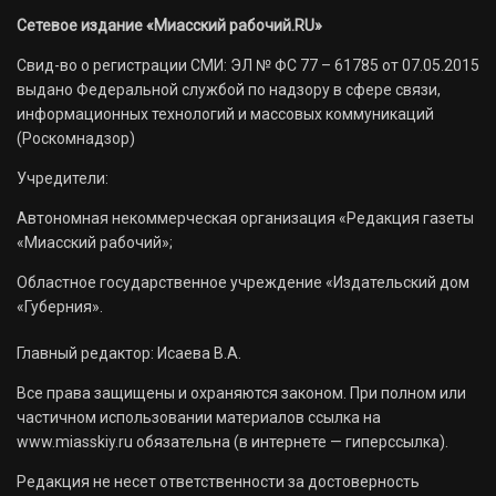
Сетевое издание «Миасский рабочий.RU»
Свид-во о регистрации СМИ: ЭЛ № ФС 77 – 61785 от 07.05.2015
выдано Федеральной службой по надзору в сфере связи,
информационных технологий и массовых коммуникаций
(Роскомнадзор)
Учредители:
Автономная некоммерческая организация «Редакция газеты
«Миасский рабочий»;
Областное государственное учреждение «Издательский дом
«Губерния».
Главный редактор: Исаева В.А.
Все права защищены и охраняются законом. При полном или
частичном использовании материалов ссылка на
www.miasskiy.ru обязательна (в интернете — гиперссылка).
Редакция не несет ответственности за достоверность