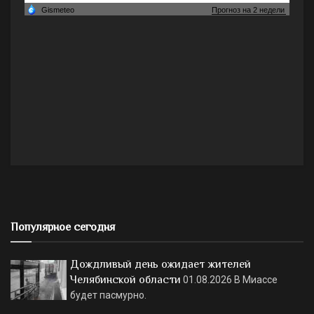
Популярное сегодня
Дождливый день ожидает жителей
Челябинской области
01.08.2026
В Миассе
будет пасмурно.