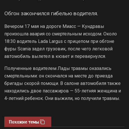
Обгон закончился гибелью водителя.
Вечером 17 мая на дороге Миасс — Кундравы
произошла авария со смертельным исходом. Около
18:30 водитель Lada Largus с прицепом при обгоне
фуры Scania задел грузовик, после чего легковой
автомобиль вылетел в кювет и перевернулся.
Полученные водителем Лады травмы оказались
смертельными: он скончался на месте до приезда
бригады скорой помощи. В салоне автомобиля также
находились двое пассажиров — 55-летняя женщина и
4-летний ребенок. Они выжили, но получили травмы.
Похожие темы