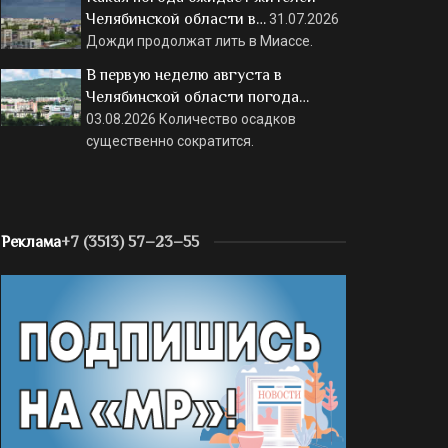
Челябинской области в…
31.07.2026
Дожди продолжат лить в Миассе.
В первую неделю августа в
Челябинской области погода…
03.08.2026
Количество осадков
существенно сократится.
Реклама
+7 (3513) 57–23–55