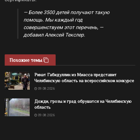
— Более 3500 детей получают такую
помощь. Мы каждый год
совершенствуем этот перечень, —
добавил Алексей Текслер.
Похожие темы
Ринат Габидуллин из Миасса представит
Челябинскую область на всероссийском конкурсе
09.08.2026
Дожди, грозы и град обрушатся на Челябинскую
область
09.08.2026