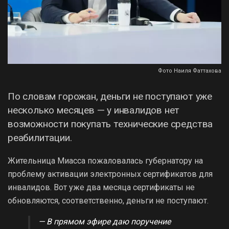
Фото Наиля Фаттахова
По словам горожан, деньги не поступают уже
несколько месяцев — у инвалидов нет
возможности покупать технические средства
реабилитации.
Жительница Миасса пожаловалась губернатору на
проблему активации электронных сертификатов для
инвалидов. Вот уже два месяца сертификаты не
обновляются, соответственно, деньги не поступают.
— В прямом эфире даю поручение