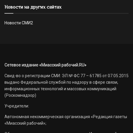
Новости на других сайтах
Новости СМИ2
Сетевое издание «Миасский рабочий.RU»
Свид-во о регистрации СМИ: ЭЛ № ФС 77 – 61785 от 07.05.2015
выдано Федеральной службой по надзору в сфере связи,
информационных технологий и массовых коммуникаций
(Роскомнадзор)
Учредители:
Автономная некоммерческая организация «Редакция газеты
«Миасский рабочий»;