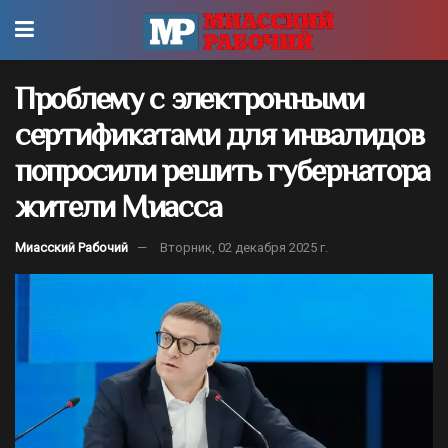
Проблему с электронными
сертификатами для инвалидов
попросили решить губернатора
жители Миасса
Миасский Рабочий
Вторник, 02 декабря 2025 г.