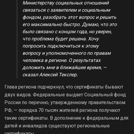
Министерству социальных отношений
связаться с заявителем и социальным
фондом, разобрать этот вопрос и решить
его максимально быстро. Думаю, что это
было связано с концом года, но уверен,
что проблема будет решена. Хочу
попросить подключиться к этому
вопросу и уполномоченного по правам
человека в регионе. О результатах
доложить мне в ближайшее время, —
сказал Алексей Текслер.
Глава региона подчеркнул, что сертификаты бывают
двух видов. Федеральные выдает Социальный фонд
России по перечню, утвержденному правительством
РФ, — порядка 70 тысяч жителей региона получают
такие сертификаты. В дополнение к федеральным для
детей и инвалидов существуют региональные
сертификаты.