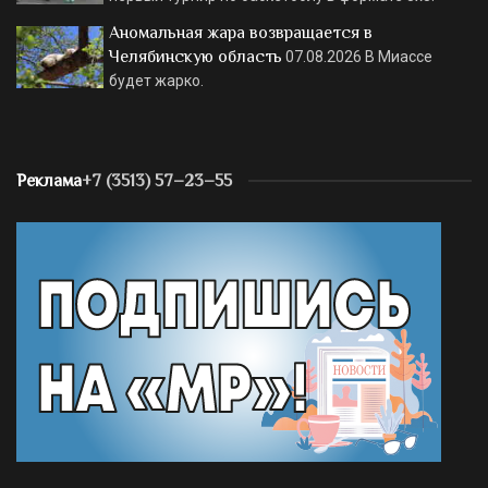
Аномальная жара возвращается в
Челябинскую область
07.08.2026
В Миассе
будет жарко.
Реклама
+7 (3513) 57–23–55