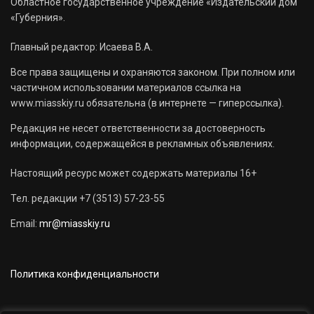
Областное государственное учреждение «Издательский дом
«Губерния».
Главный редактор: Исаева В.А.
Все права защищены и охраняются законом. При полном или
частичном использовании материалов ссылка на
www.miasskiy.ru обязательна (в интернете — гиперссылка).
Редакция не несет ответственности за достоверность
информации, содержащейся в рекламных объявлениях.
Настоящий ресурс может содержать материалы 16+
Тел. редакции +7 (3513) 57-23-55
Email:
mr@miasskiy.ru
Политика конфиденциальности