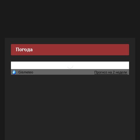
Погода