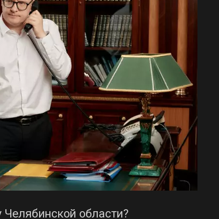
у Челябинской области?