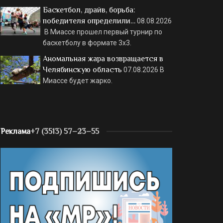
Баскетбол, драйв, борьба:
победителя определили…
08.08.2026
В Миассе прошел первый турнир по
баскетболу в формате 3х3.
Аномальная жара возвращается в
Челябинскую область
07.08.2026
В
Миассе будет жарко.
Реклама
+7 (3513) 57–23–55