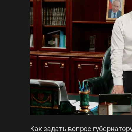
Как задать вопрос губернатор