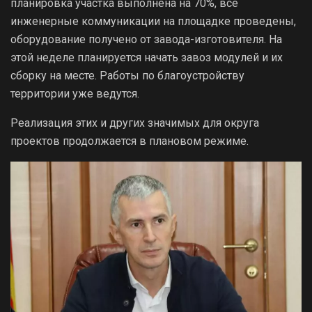
планировка участка выполнена на 70%, все
инженерные коммуникации на площадке проведены,
оборудование получено от завода-изготовителя. На
этой неделе планируется начать завоз модулей и их
сборку на месте. Работы по благоустройству
территории уже ведутся.
Реализация этих и других значимых для округа
проектов продолжается в плановом режиме.