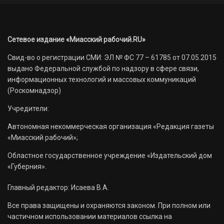
Сетевое издание «Миасский рабочий.RU»
Свид-во о регистрации СМИ: ЭЛ № ФС 77 – 61785 от 07.05.2015
выдано Федеральной службой по надзору в сфере связи,
информационных технологий и массовых коммуникаций
(Роскомнадзор)
Учредители:
Автономная некоммерческая организация «Редакция газеты
«Миасский рабочий»;
Областное государственное учреждение «Издательский дом
«Губерния».
Главный редактор: Исаева В.А.
Все права защищены и охраняются законом. При полном или
частичном использовании материалов ссылка на