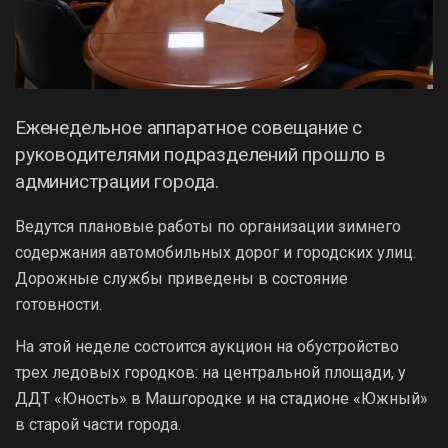
Еженедельное аппаратное совещание с
руководителями подразделений прошло в
администрации города.
Ведутся плановые работы по организации зимнего
содержания автомобильных дорог и городских улиц.
Дорожные службы приведены в состояние
готовности.
На этой неделе состоится аукцион на обустройство
трех ледовых городков: на центральной площади, у
ДДТ «Юность» в Машгородке и на стадионе «Южный»
в старой части города.