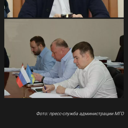
Фото: пресс-служба администрации МГО