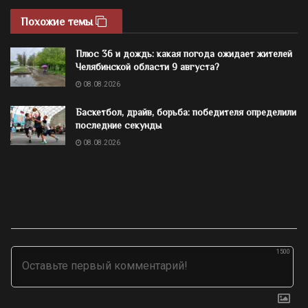
Похожие темы
Плюс 36 и дождь: какая погода ожидает жителей
Челябинской области 9 августа?
08.08.2026
Баскетбол, драйв, борьба: победителя определили
последние секунды
08.08.2026
1500