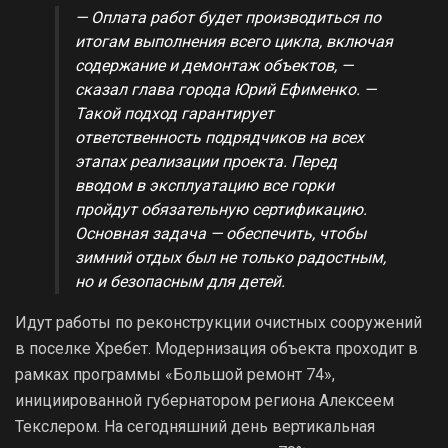
— Оплата работ будет производиться по
итогам выполнения всего цикла, включая
содержание и демонтаж объектов, —
сказал глава города Юрий Ефименко. —
Такой подход гарантирует
ответственность подрядчиков на всех
этапах реализации проекта. Перед
вводом в эксплуатацию все горки
пройдут обязательную сертификацию.
Основная задача — обеспечить, чтобы
зимний отдых был не только радостным,
но и безопасным для детей.
Идут работы по реконструкции очистных сооружений
в поселке Хребет. Модернизация объекта проходит в
рамках программы «Большой ремонт 74»,
инициированной губернатором региона Алексеем
Текслером. На сегодняшний день вертикальная