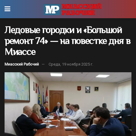
Ледовые городки и «Большой
ремонт 74» — на повестке дня в
Миассе
Миасский Рабочий
Среда, 19 ноября 2025 г.