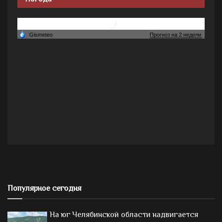
Популярное сегодня
На юг Челябинской области надвигается