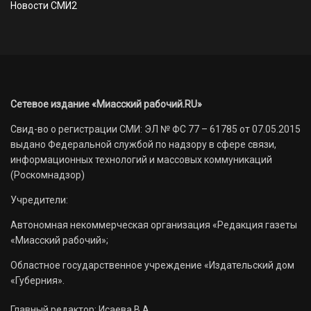
Новости СМИ2
Сетевое издание «Миасский рабочий.RU»
Свид-во о регистрации СМИ: ЭЛ № ФС 77 – 61785 от 07.05.2015
выдано Федеральной службой по надзору в сфере связи,
информационных технологий и массовых коммуникаций
(Роскомнадзор)
Учредители:
Автономная некоммерческая организация «Редакция газеты
«Миасский рабочий»;
Областное государственное учреждение «Издательский дом
«Губерния».
Главный редактор: Исаева В.А.