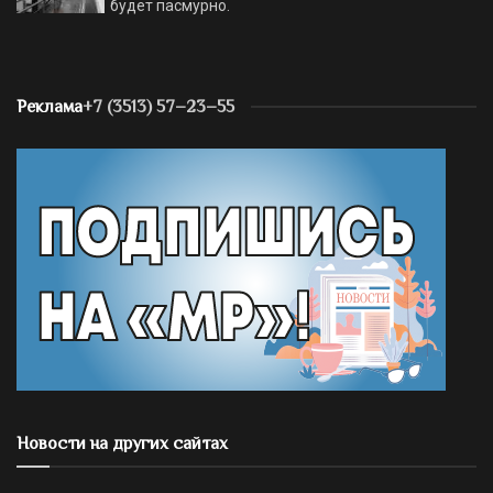
будет пасмурно.
Реклама
+7 (3513) 57–23–55
Новости на других сайтах