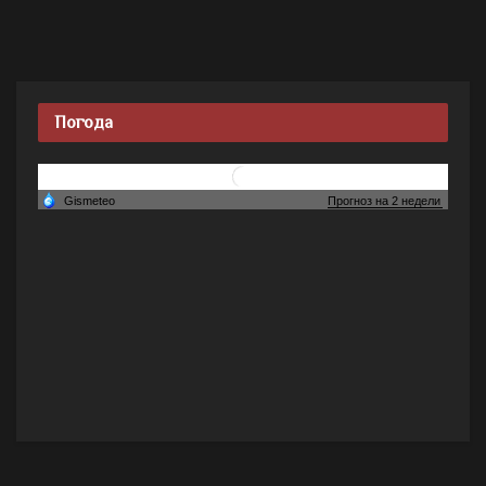
Погода