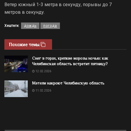
Ветер южный 1-3 метра в секунду, порывы до 7
метров в секунду.
Хештеги:
дождь
погода
Похожие темы
Снег в горах, крепкие морозы ночью: как
Челябинская область встретит пятницу?
12.02.2026
Метели накроют Челябинскую область
11.02.2026