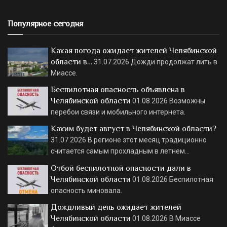
Популярное сегодня
Какая погода ожидает жителей Челябинской
области в…
31.07.2026
Дожди продолжат лить в
Миассе.
Беспилотная опасность объявлена в
Челябинской области
01.08.2026
Возможны
перебои связи и мобильного интернета.
Каким будет август в Челябинской области?
31.07.2026
В регионе этот месяц традиционно
считается самым прохладным в летнем…
Отбой беспилотной опасности дали в
Челябинской области
01.08.2026
Беспилотная
опасность миновала.
Дождливый день ожидает жителей
Челябинской области
01.08.2026
В Миассе