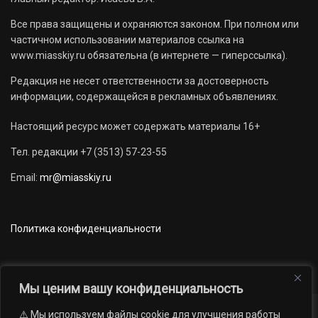
Все права защищены и охраняются законом. При полном или
частичном использовании материалов ссылка на
www.miasskiy.ru обязательна (в интернете — гиперссылка).
Редакция не несет ответственности за достоверность
информации, содержащейся в рекламных объявлениях.
Настоящий ресурс может содержать материалы 16+
Тел. редакции +7 (3513) 57-23-55
Email:
mr@miasskiy.ru
Политика конфиденциальности
Мы ценим вашу конфиденциальность
⚠️ Мы используем файлы cookie для улучшения работы