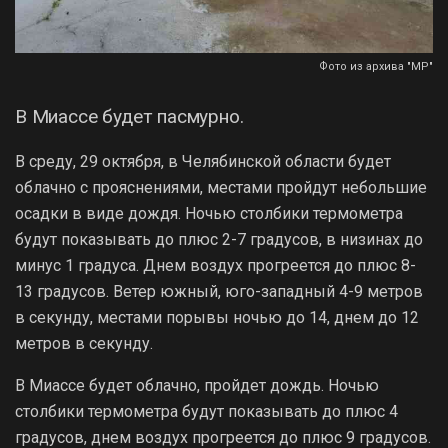
Фото из архива "МР"
В Миассе будет пасмурно.
В среду, 29 октября, в Челябинской области будет
облачно с прояснениями, местами пройдут небольшие
осадки в виде дождя. Ночью столбики термометра
будут показывать до плюс 2-7 градусов, в низинах до
минус 1 градуса. Днем воздух прогреется до плюс 8-
13 градусов. Ветер южный, юго-западный 4-9 метров
в секунду, местами порывы ночью до 14, днем до 12
метров в секунду.
В Миассе будет облачно, пройдет дождь. Ночью
столбики термометра будут показывать до плюс 4
градусов, днем воздух прогреется до плюс 9 градусов.