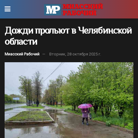
Дожди прольют в Челябинской
области
Миасский Рабочий
Вторник, 28 октября 2025 г.