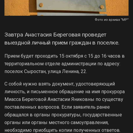
Фото из архива "МР"
Завтра Анастасия Береговая проведет
выездной личный прием граждан в поселке.
Прием будет проходить 15 октября с 15 до 16 часов в
территориальном отделе администрации по адресу:
поселок Сыростан, улица Ленина, 22.
С собой нужно взять документ, удостоверяющий
личность, и письменное обращение на имя прокурора
Миасса Береговой Анастасии Яниковны по существу
поставленных вопросов. Если заявитель ранее
обращался в органы прокуратуры, государственные
органы или органы местного самоуправления,
необходимо приобщить копии полученных ответов.