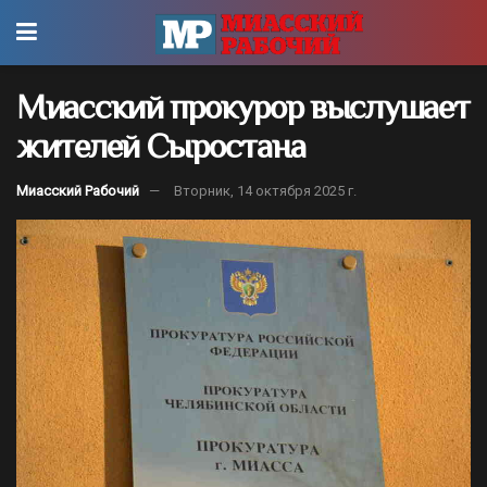
Миасский прокурор выслушает
жителей Сыростана
Миасский Рабочий
Вторник, 14 октября 2025 г.