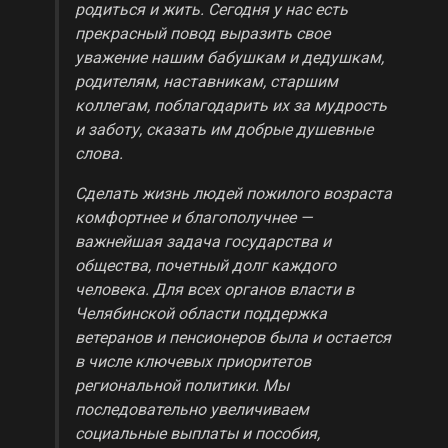
родиться и жить. Сегодня у нас есть
прекрасный повод выразить свое
уважение нашим бабушкам и дедушкам,
родителям, наставникам, старшим
коллегам, поблагодарить их за мудрость
и заботу, сказать им добрые душевные
слова.
Сделать жизнь людей пожилого возраста
комфортнее и благополучнее —
важнейшая задача государства и
общества, почетный долг каждого
человека. Для всех органов власти в
Челябинской области поддержка
ветеранов и пенсионеров была и остается
в числе ключевых приоритетов
региональной политики. Мы
последовательно увеличиваем
социальные выплаты и пособия,