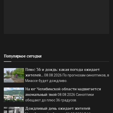
Популярное сегодня
Плюс 36 и дождь: какая погода ожидает
жителей…
08.08.2026
По прогнозам синоптиков, в
Миассе будет дождливо.
На юг Челябинской области надвигается
аномальный зной
08.08.2026
Синоптики
обещают до плюс 36 градусов.
Дождливый день ожидает жителей