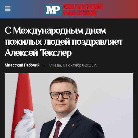
С Международным днем
пожилых людей поздравляет
Алексей Текслер
Миасский Рабочий
Среда, 01 октября 2025 г.