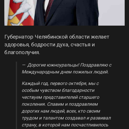
Губернатор Челябинской области желает
здоровья, бодрости духа, счастья и
благополучия.
— Дорогие южноуральцы! Поздравляю с
Международным днем пожилых людей.
Каждый год, первого октября, мы с
особым чувством благодарности
чествуем представителей старшего
поколения. Славим и поздравляем
дорогих нам людей, всех, кто своим
трудом и талантом создавал и развивал
страну, в которой нам посчастливилось