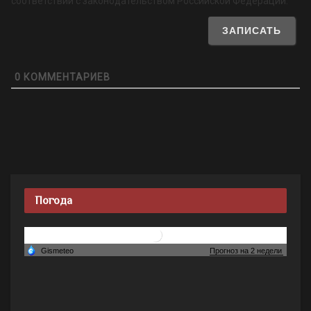
соответствии с законодательством Российской Федерации.
0
КОММЕНТАРИЕВ
Погода