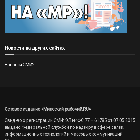
Новости на других сайтах
Новости СМИ2
Сетевое издание «Миасский рабочий.RU»
Свид-во о регистрации СМИ: ЭЛ № ФС 77 – 61785 от 07.05.2015
выдано Федеральной службой по надзору в сфере связи,
информационных технологий и массовых коммуникаций