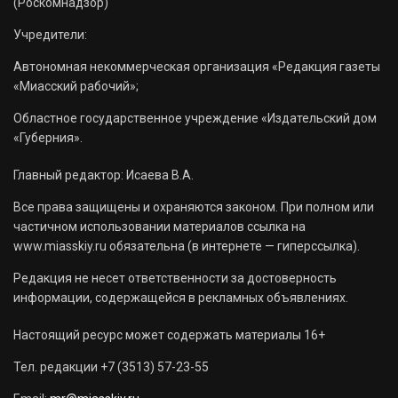
(Роскомнадзор)
Учредители:
Автономная некоммерческая организация «Редакция газеты
«Миасский рабочий»;
Областное государственное учреждение «Издательский дом
«Губерния».
Главный редактор: Исаева В.А.
Все права защищены и охраняются законом. При полном или
частичном использовании материалов ссылка на
www.miasskiy.ru обязательна (в интернете — гиперссылка).
Редакция не несет ответственности за достоверность
информации, содержащейся в рекламных объявлениях.
Настоящий ресурс может содержать материалы 16+
Тел. редакции +7 (3513) 57-23-55