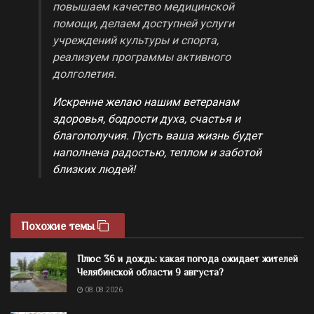
повышаем качество медицинской
помощи, делаем доступней услуги
учреждений культуры и спорта,
реализуем программы активного
долголетия.
Искренне желаю нашим ветеранам
здоровья, бодрости духа, счастья и
благополучия. Пусть ваша жизнь будет
наполнена радостью, теплом и заботой
близких людей!
Похожие темы
Плюс 36 и дождь: какая погода ожидает жителей
Челябинской области 9 августа?
08.08.2026