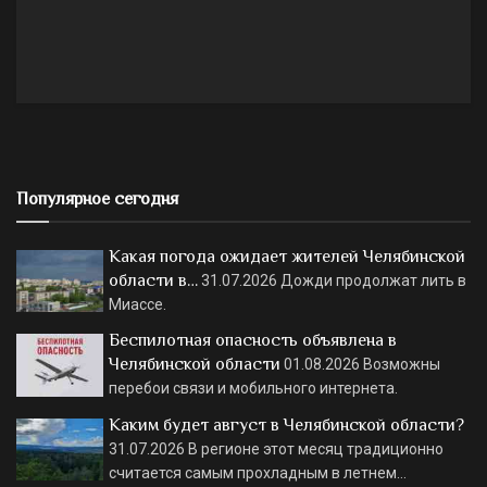
Популярное сегодня
Какая погода ожидает жителей Челябинской
области в…
31.07.2026
Дожди продолжат лить в
Миассе.
Беспилотная опасность объявлена в
Челябинской области
01.08.2026
Возможны
перебои связи и мобильного интернета.
Каким будет август в Челябинской области?
31.07.2026
В регионе этот месяц традиционно
считается самым прохладным в летнем…