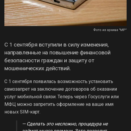
Фото из архива "МР"
С 1 сентября вступили в силу изменения,
направленные на повышение финансовой
безопасности граждан и защиту от
мошеннических действий.
С 1 сентября появилась возможность установить
самозапрет на заключение договоров об оказании
услуг мобильной связи. Теперь через Госуслуги или
МФЦ можно запретить оформление на ваше имя
новых SIM-карт.
— Сделать это несложно, процедура не
займет много времени. Зато позволит