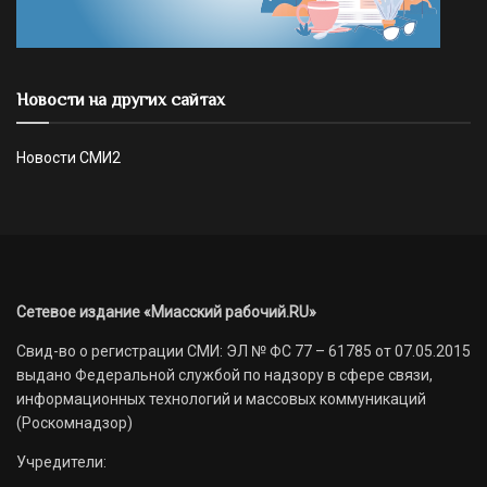
Новости на других сайтах
Новости СМИ2
Сетевое издание «Миасский рабочий.RU»
Свид-во о регистрации СМИ: ЭЛ № ФС 77 – 61785 от 07.05.2015
выдано Федеральной службой по надзору в сфере связи,
информационных технологий и массовых коммуникаций
(Роскомнадзор)
Учредители: