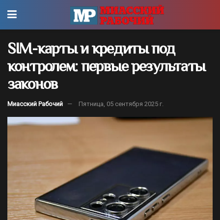
SIM-карты и кредиты под
контролем: первые результаты
законов
Миасский Рабочий
Пятница, 05 сентября 2025 г.