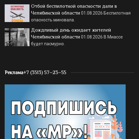
Отбой беспилотной опасности дали в
Челябинской области
01.08.2026
Беспилотная
опасность миновала.
Дождливый день ожидает жителей
Челябинской области
01.08.2026
В Миассе
будет пасмурно.
Реклама
+7 (3513) 57–23–55