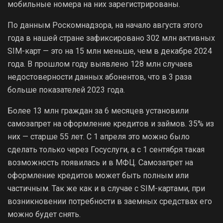
мобильные номера на них зарегистрированы.
По данным Роскомнадзора, на начало августа этого
года в нашей стране зафиксировано 302 млн активных
SIM-карт — это на 15 млн меньше, чем в декабре 2024
года. В прошлом году выявлено 128 млн случаев
недостоверности данных абонентов, что в 3 раза
больше показателей 2023 года.
Более 13 млн граждан за 6 месяцев установили
самозапрет на оформление кредитов и займов. 35% из
них — старше 55 лет. С 1 апреля это можно было
сделать только через Госуслуги, а с 1 сентября такая
возможность появилась и в МФЦ. Самозапрет на
оформление кредитов может быть полным или
частичным. Так же как и в случае с SIM-картами, при
возникновении потребности в заемных средствах его
можно будет снять.