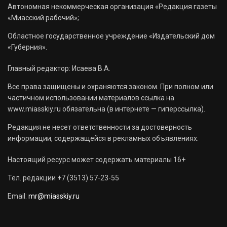
Автономная некоммерческая организация «Редакция газеты
«Миасский рабочий»;
Областное государственное учреждение «Издательский дом
«Губерния».
Главный редактор: Исаева В.А.
Все права защищены и охраняются законом. При полном или
частичном использовании материалов ссылка на
www.miasskiy.ru обязательна (в интернете — гиперссылка).
Редакция не несет ответственности за достоверность
информации, содержащейся в рекламных объявлениях.
Настоящий ресурс может содержать материалы 16+
Тел. редакции +7 (3513) 57-23-55
Email:
mr@miasskiy.ru