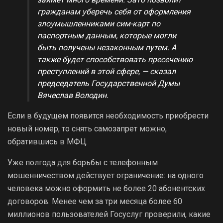
гражданам уберечь себя от оформления
злоумышленниками сим-карт по
паспортным данным, которые могли
быть получены незаконным путем. А
также будет способствовать пресечению
преступлений в этой сфере, — сказал
председатель Государственной Думы
Вячеслав Володин.
Если в будущем появится необходимость приобрести
новый номер, то снять самозапрет можно,
обратившись в МФЦ.
Уже полгода для борьбы с телефонным
мошенничеством действует ограничение: на одного
человека можно оформить не более 20 абонентских
договоров. Менее чем за три месяца более 60
миллионов пользователей Госуслуг проверили, какие