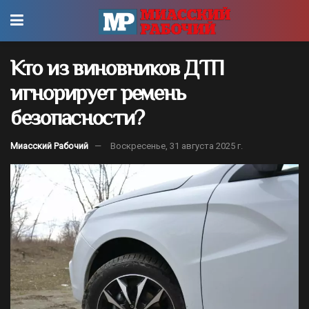
Кто из виновников ДТП
игнорирует ремень
безопасности?
Миасский Рабочий
Воскресенье, 31 августа 2025 г.