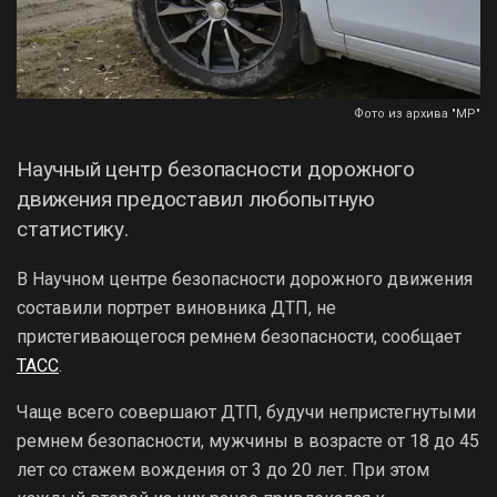
Фото из архива "МР"
Научный центр безопасности дорожного
движения предоставил любопытную
статистику.
В Научном центре безопасности дорожного движения
составили портрет виновника ДТП, не
пристегивающегося ремнем безопасности, сообщает
ТАСС
.
Чаще всего совершают ДТП, будучи непристегнутыми
ремнем безопасности, мужчины в возрасте от 18 до 45
лет со стажем вождения от 3 до 20 лет. При этом