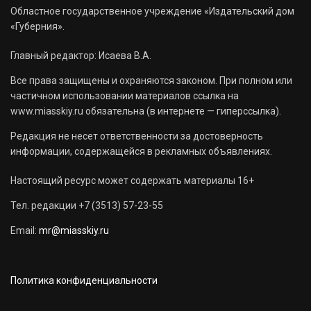
Областное государственное учреждение «Издательский дом
«Губерния».
Главный редактор: Исаева В.А.
Все права защищены и охраняются законом. При полном или
частичном использовании материалов ссылка на
www.miasskiy.ru обязательна (в интернете — гиперссылка).
Редакция не несет ответственности за достоверность
информации, содержащейся в рекламных объявлениях.
Настоящий ресурс может содержать материалы 16+
Тел. редакции +7 (3513) 57-23-55
Email:
mr@miasskiy.ru
Политика конфиденциальности