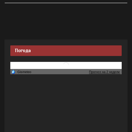
Погода