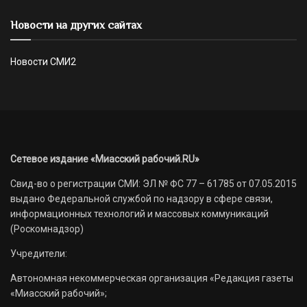
Новости на других сайтах
Новости СМИ2
Сетевое издание «Миасский рабочий.RU»
Свид-во о регистрации СМИ: ЭЛ № ФС 77 – 61785 от 07.05.2015
выдано Федеральной службой по надзору в сфере связи,
информационных технологий и массовых коммуникаций
(Роскомнадзор)
Учредители:
Автономная некоммерческая организация «Редакция газеты
«Миасский рабочий»;