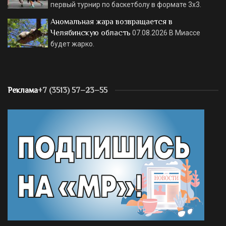
первый турнир по баскетболу в формате 3х3.
Аномальная жара возвращается в
Челябинскую область
07.08.2026
В Миассе
будет жарко.
Реклама
+7 (3513) 57–23–55