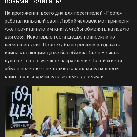
Возьми почитать!
На протяжении всего дня для посетителей «Порта»
работал книжный своп. Любой человек мог принести
уже прочитанную им книгу, чтобы обменять на новую
для себя. Некоторые гости щедро приносили по
несколько книг. Поэтому было решено раздавать
книги желающим даже без обмена. Своп – очень
нужное экологическое направление. Такой живой
обмен позволяет не только сэкономить на новой
книге, но и сохранить несколько деревьев.