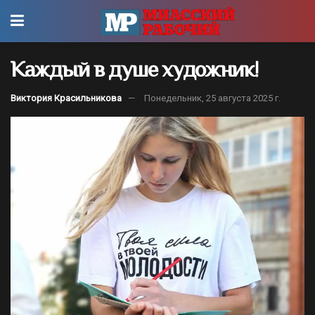
Каждый в душе художник!
Виктория Красильникова
Понедельник, 25 августа 2025 г.