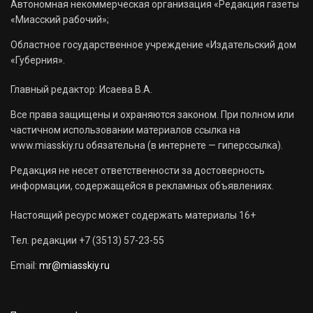
Автономная некоммерческая организация «Редакция газеты
«Миасский рабочий»;
Областное государственное учреждение «Издательский дом
«Губерния».
Главный редактор: Исаева В.А.
Все права защищены и охраняются законом. При полном или
частичном использовании материалов ссылка на
www.miasskiy.ru обязательна (в интернете — гиперссылка).
Редакция не несет ответственности за достоверность
информации, содержащейся в рекламных объявлениях.
Настоящий ресурс может содержать материалы 16+
Тел. редакции +7 (3513) 57-23-55
Email:
mr@miasskiy.ru