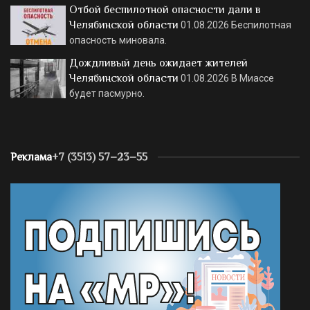
Отбой беспилотной опасности дали в
Челябинской области
01.08.2026
Беспилотная
опасность миновала.
Дождливый день ожидает жителей
Челябинской области
01.08.2026
В Миассе
будет пасмурно.
Реклама
+7 (3513) 57–23–55