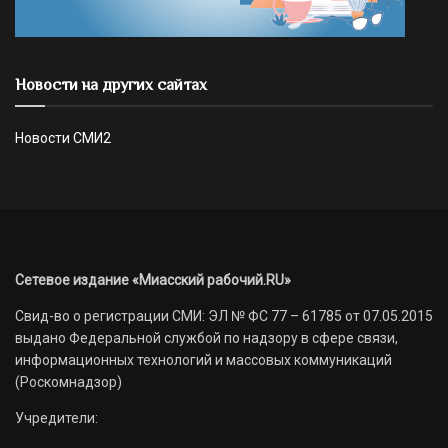
Новости на других сайтах
Новости СМИ2
Сетевое издание «Миасский рабочий.RU»
Свид-во о регистрации СМИ: ЭЛ № ФС 77 – 61785 от 07.05.2015
выдано Федеральной службой по надзору в сфере связи,
информационных технологий и массовых коммуникаций
(Роскомнадзор)
Учредители: