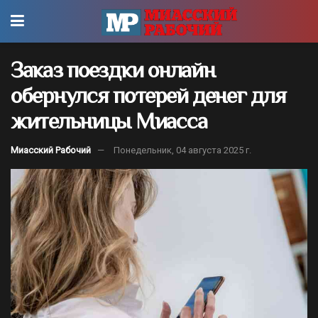
Заказ поездки онлайн
обернулся потерей денег для
жительницы Миасса
Миасский Рабочий
Понедельник, 04 августа 2025 г.