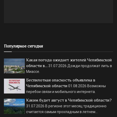
Популярное сегодня
Какая погода ожидает жителей Челябинской
области в…
31.07.2026
Дожди продолжат лить в
Миассе.
Беспилотная опасность объявлена в
Челябинской области
01.08.2026
Возможны
перебои связи и мобильного интернета.
Каким будет август в Челябинской области?
31.07.2026
В регионе этот месяц традиционно
считается самым прохладным в летнем…