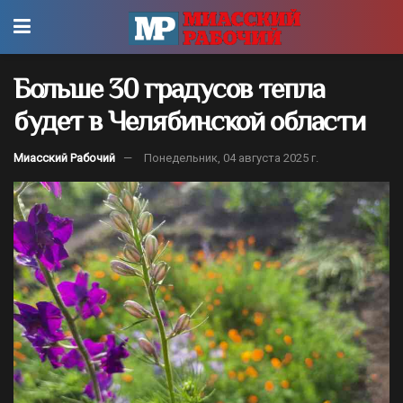
Больше 30 градусов тепла
будет в Челябинской области
Миасский Рабочий
Понедельник, 04 августа 2025 г.