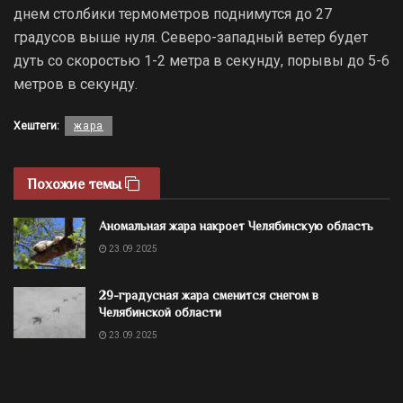
днем столбики термометров поднимутся до 27
градусов выше нуля. Северо-западный ветер будет
дуть со скоростью 1-2 метра в секунду, порывы до 5-6
метров в секунду.
Хештеги:
жара
Похожие темы
Аномальная жара накроет Челябинскую область
23.09.2025
29-градусная жара сменится снегом в
Челябинской области
23.09.2025