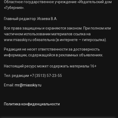
Областное государственное учреждение «Издательский дом
«Губерния».
Главный редактор: Исаева В.А.
Все права защищены и охраняются законом. При полном или
частичном использовании материалов ссылка на
www.miasskiy.ru обязательна (в интернете — гиперссылка).
Редакция не несет ответственности за достоверность
информации, содержащейся в рекламных объявлениях.
Настоящий ресурс может содержать материалы 16+
Тел. редакции +7 (3513) 57-23-55
Email:
mr@miasskiy.ru
Политика конфиденциальности