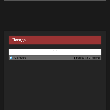
Погода