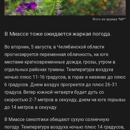
Фото из архива "МР"
В Миассе тоже ожидается жаркая погода.
Во вторник, 5 августа, в Челябинской области
прогнозируется переменная облачность, на юге
местами кратковременные дожди, грозы, утром в
отдельных районах туманы. Температура воздуха
ночью плюс 11-16 градусов, в горах и низинах до плюс
6 градусов. Днем воздух прогреется до плюс 26-31
градуса. Ветер южной четверти будет дуть со
скоростью 2-7 метров в секунду, днем на юге порывы
до 14 метров в секунду.
В Миассе синоптики обещают сухую солнечную
погоду. Температура воздуха ночью плюс 14 градусов,