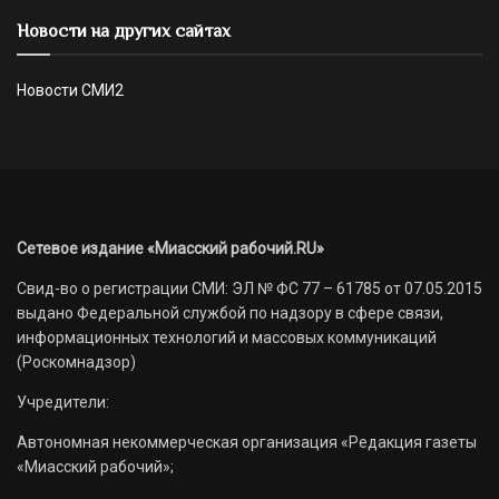
Новости на других сайтах
Новости СМИ2
Сетевое издание «Миасский рабочий.RU»
Свид-во о регистрации СМИ: ЭЛ № ФС 77 – 61785 от 07.05.2015
выдано Федеральной службой по надзору в сфере связи,
информационных технологий и массовых коммуникаций
(Роскомнадзор)
Учредители:
Автономная некоммерческая организация «Редакция газеты
«Миасский рабочий»;