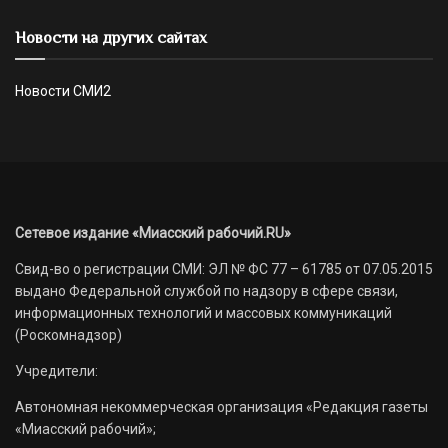
Новости на других сайтах
Новости СМИ2
Сетевое издание «Миасский рабочий.RU»
Свид-во о регистрации СМИ: ЭЛ № ФС 77 – 61785 от 07.05.2015
выдано Федеральной службой по надзору в сфере связи,
информационных технологий и массовых коммуникаций
(Роскомнадзор)
Учредители:
Автономная некоммерческая организация «Редакция газеты
«Миасский рабочий»;