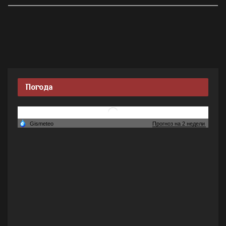
Погода