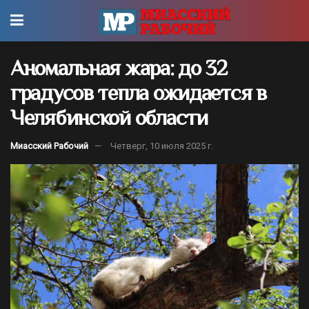
Аномальная жара: до 32
градусов тепла ожидается в
Челябинской области
Миасский Рабочий
Четверг, 10 июля 2025 г.