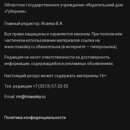
Областное государственное учреждение «Издательский дом
«Губерния».
Главный редактор: Исаева В.А.
Все права защищены и охраняются законом. При полном или
частичном использовании материалов ссылка на
www.miasskiy.ru обязательна (в интернете — гиперссылка).
Редакция не несет ответственности за достоверность
информации, содержащейся в рекламных объявлениях.
Настоящий ресурс может содержать материалы 16+
Тел. редакции +7 (3513) 57-23-55
Email:
mr@miasskiy.ru
Политика конфиденциальности