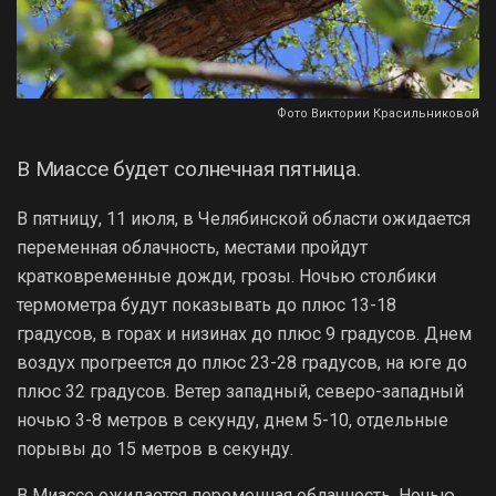
Фото Виктории Красильниковой
В Миассе будет солнечная пятница.
В пятницу, 11 июля, в Челябинской области ожидается
переменная облачность, местами пройдут
кратковременные дожди, грозы. Ночью столбики
термометра будут показывать до плюс 13-18
градусов, в горах и низинах до плюс 9 градусов. Днем
воздух прогреется до плюс 23-28 градусов, на юге до
плюс 32 градусов. Ветер западный, северо-западный
ночью 3-8 метров в секунду, днем 5-10, отдельные
порывы до 15 метров в секунду.
В Миассе ожидается переменная облачность. Ночью