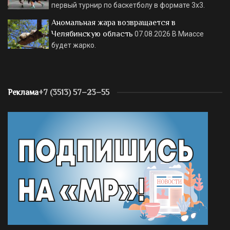
первый турнир по баскетболу в формате 3х3.
Аномальная жара возвращается в
Челябинскую область
07.08.2026
В Миассе
будет жарко.
Реклама
+7 (3513) 57–23–55