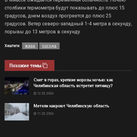
столбики термометра будут показывать до плюс 15
градусов, днем воздух прогреется до плюс 25
градусов. Ветер северо-западный 1-4 метра в секунду,
порывы до 13 метров в секунду.
Хештеги:
жара
погода
Похожие темы
Снег в горах, крепкие морозы ночью: как
Челябинская область встретит пятницу?
12.02.2026
Метели накроют Челябинскую область
11.02.2026