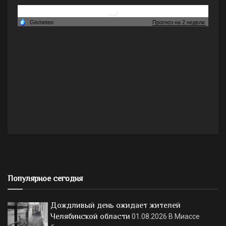
Популярное сегодня
Дождливый день ожидает жителей
Челябинской области
01.08.2026
В Миассе