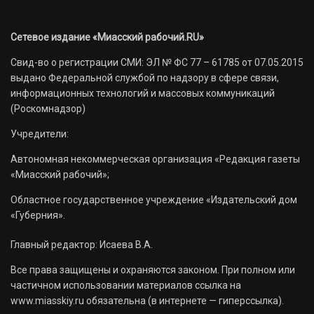
Сетевое издание «Миасский рабочий.RU»
Свид-во о регистрации СМИ: ЭЛ № ФС 77 – 61785 от 07.05.2015
выдано Федеральной службой по надзору в сфере связи,
информационных технологий и массовых коммуникаций
(Роскомнадзор)
Учредители:
Автономная некоммерческая организация «Редакция газеты
«Миасский рабочий»;
Областное государственное учреждение «Издательский дом
«Губерния».
Главный редактор: Исаева В.А.
Все права защищены и охраняются законом. При полном или
частичном использовании материалов ссылка на
www.miasskiy.ru обязательна (в интернете — гиперссылка).