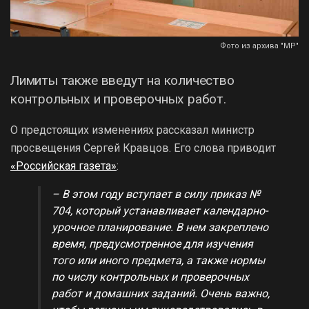
Фото из архива "МР"
Лимиты также введут на количество
контрольных и проверочных работ.
О предстоящих изменениях рассказал министр
просвещения Сергей Кравцов. Его слова приводит
«Российская газета»
:
– В этом году вступает в силу приказ №
704, который устанавливает календарно-
урочное планирование. В нем закреплено
время, предусмотренное для изучения
того или иного предмета, а также нормы
по числу контрольных и проверочных
работ и домашних заданий. Очень важно,