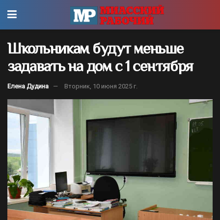
Школьникам будут меньше
задавать на дом с 1 сентября
Елена Дудина
Вторник, 10 июня 2025 г.